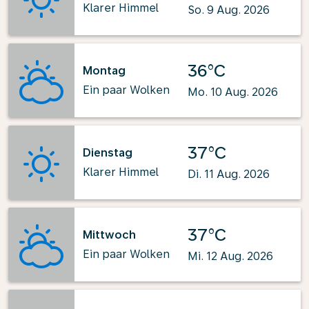
Klarer Himmel
So. 9 Aug. 2026
36°C
Montag
Ein paar Wolken
Mo. 10 Aug. 2026
37°C
Dienstag
Klarer Himmel
Di. 11 Aug. 2026
37°C
Mittwoch
Ein paar Wolken
Mi. 12 Aug. 2026