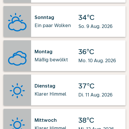
34°C
Sonntag
Ein paar Wolken
So. 9 Aug. 2026
36°C
Montag
Mäßig bewölkt
Mo. 10 Aug. 2026
37°C
Dienstag
Klarer Himmel
Di. 11 Aug. 2026
38°C
Mittwoch
Klarer Himmel