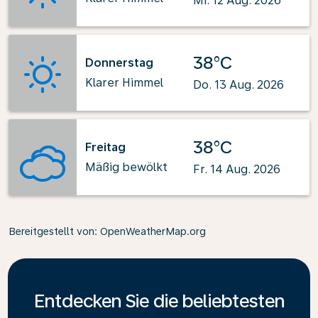
Mi. 12 Aug. 2026
38°C
Donnerstag
Klarer Himmel
Do. 13 Aug. 2026
38°C
Freitag
Mäßig bewölkt
Fr. 14 Aug. 2026
Bereitgestellt von
: OpenWeatherMap.org
Entdecken Sie die beliebtesten