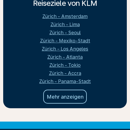
Reiseziele von KLM
Zürich - Amsterdam
Zürich - Lima
Zürich - Seoul
Zürich - Mexiko-Stadt
Zürich - Los Angeles
Zürich - Atlanta
Zürich - Tokio
Zürich - Accra
Zürich - Panama-Stadt
Mehr anzeigen