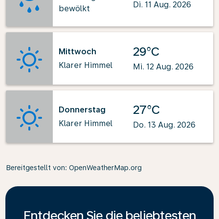
Di. 11 Aug. 2026
bewölkt
29°C
Mittwoch
Klarer Himmel
Mi. 12 Aug. 2026
27°C
Donnerstag
Klarer Himmel
Do. 13 Aug. 2026
Bereitgestellt von
: OpenWeatherMap.org
Entdecken Sie die beliebtesten