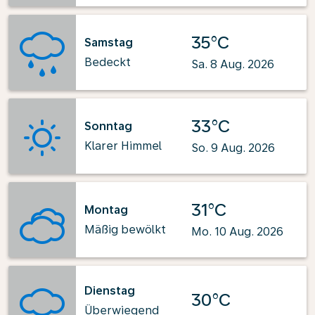
35°C
Samstag
Bedeckt
Sa. 8 Aug. 2026
33°C
Sonntag
Klarer Himmel
So. 9 Aug. 2026
31°C
Montag
Mäßig bewölkt
Mo. 10 Aug. 2026
Dienstag
30°C
Überwiegend