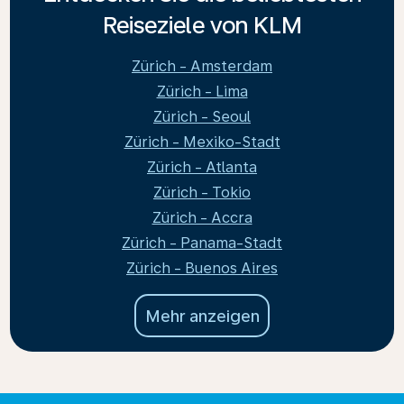
Reiseziele von KLM
Zürich - Amsterdam
Zürich - Lima
Zürich - Seoul
Zürich - Mexiko-Stadt
Zürich - Atlanta
Zürich - Tokio
Zürich - Accra
Zürich - Panama-Stadt
Zürich - Buenos Aires
Mehr anzeigen