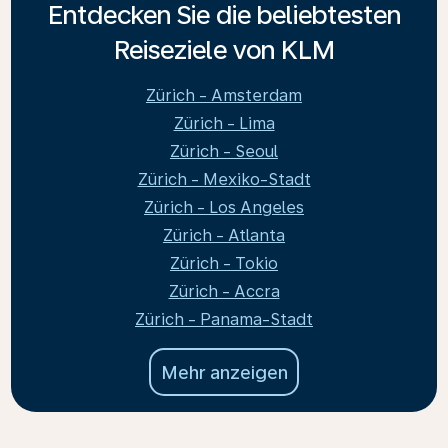
Entdecken Sie die beliebtesten
Reiseziele von KLM
Zürich - Amsterdam
Zürich - Lima
Zürich - Seoul
Zürich - Mexiko-Stadt
Zürich - Los Angeles
Zürich - Atlanta
Zürich - Tokio
Zürich - Accra
Zürich - Panama-Stadt
Mehr anzeigen