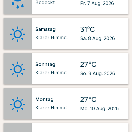
Bedeckt
Fr. 7 Aug. 2026
31°C
Samstag
Klarer Himmel
Sa. 8 Aug. 2026
27°C
Sonntag
Klarer Himmel
So. 9 Aug. 2026
27°C
Montag
Klarer Himmel
Mo. 10 Aug. 2026