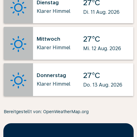
27°C
Dienstag
Klarer Himmel
Di. 11 Aug. 2026
27°C
Mittwoch
Klarer Himmel
Mi. 12 Aug. 2026
27°C
Donnerstag
Klarer Himmel
Do. 13 Aug. 2026
Bereitgestellt von
: OpenWeatherMap.org