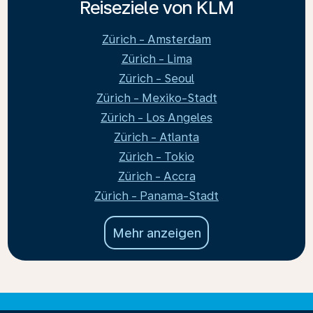
Reiseziele von KLM
Zürich - Amsterdam
Zürich - Lima
Zürich - Seoul
Zürich - Mexiko-Stadt
Zürich - Los Angeles
Zürich - Atlanta
Zürich - Tokio
Zürich - Accra
Zürich - Panama-Stadt
Mehr anzeigen