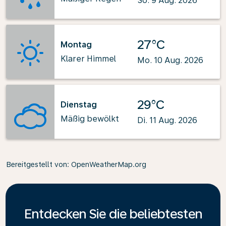
So. 9 Aug. 2026
27°C
Montag
Klarer Himmel
Mo. 10 Aug. 2026
29°C
Dienstag
Mäßig bewölkt
Di. 11 Aug. 2026
Bereitgestellt von
: OpenWeatherMap.org
Entdecken Sie die beliebtesten