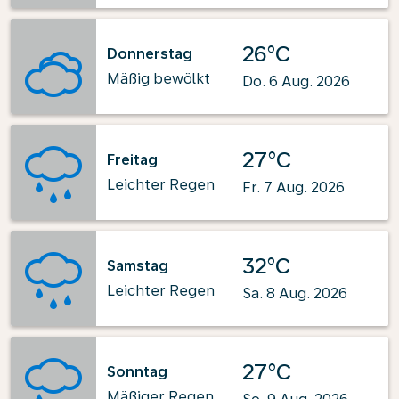
26°C
Donnerstag
Mäßig bewölkt
Do. 6 Aug. 2026
27°C
Freitag
Leichter Regen
Fr. 7 Aug. 2026
32°C
Samstag
Leichter Regen
Sa. 8 Aug. 2026
27°C
Sonntag
Mäßiger Regen