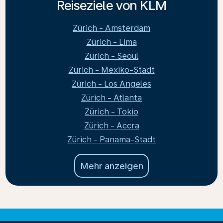
Reiseziele von KLM
Zürich - Amsterdam
Zürich - Lima
Zürich - Seoul
Zürich - Mexiko-Stadt
Zürich - Los Angeles
Zürich - Atlanta
Zürich - Tokio
Zürich - Accra
Zürich - Panama-Stadt
Mehr anzeigen