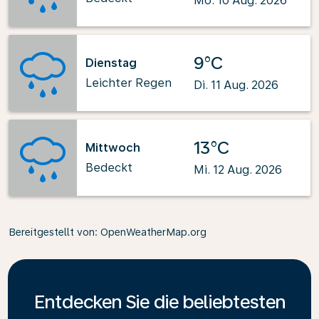
Mo. 10 Aug. 2026
9°C
Dienstag
Leichter Regen
Di. 11 Aug. 2026
13°C
Mittwoch
Bedeckt
Mi. 12 Aug. 2026
Bereitgestellt von
: OpenWeatherMap.org
Entdecken Sie die beliebtesten