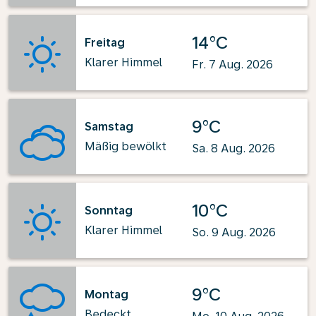
14°C
Freitag
Klarer Himmel
Fr. 7 Aug. 2026
9°C
Samstag
Mäßig bewölkt
Sa. 8 Aug. 2026
10°C
Sonntag
Klarer Himmel
So. 9 Aug. 2026
9°C
Montag
Bedeckt