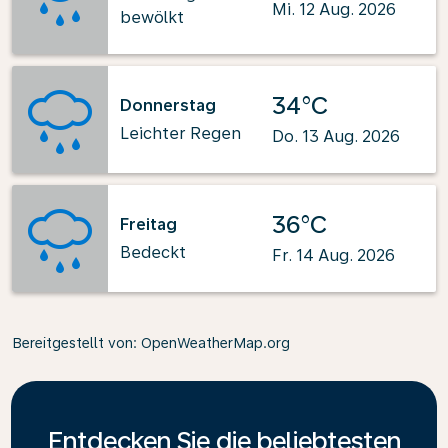
Mi. 12 Aug. 2026
bewölkt
34°C
Donnerstag
Leichter Regen
Do. 13 Aug. 2026
36°C
Freitag
Bedeckt
Fr. 14 Aug. 2026
Bereitgestellt von
: OpenWeatherMap.org
Entdecken Sie die beliebtesten