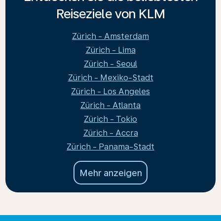
Reiseziele von KLM
Zürich - Amsterdam
Zürich - Lima
Zürich - Seoul
Zürich - Mexiko-Stadt
Zürich - Los Angeles
Zürich - Atlanta
Zürich - Tokio
Zürich - Accra
Zürich - Panama-Stadt
Mehr anzeigen