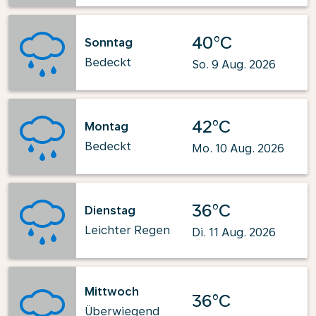
40°C
Sonntag
Bedeckt
So. 9 Aug. 2026
42°C
Montag
Bedeckt
Mo. 10 Aug. 2026
36°C
Dienstag
Leichter Regen
Di. 11 Aug. 2026
Mittwoch
36°C
Überwiegend