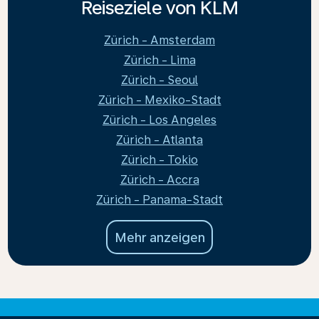
Reiseziele von KLM
Zürich - Amsterdam
Zürich - Lima
Zürich - Seoul
Zürich - Mexiko-Stadt
Zürich - Los Angeles
Zürich - Atlanta
Zürich - Tokio
Zürich - Accra
Zürich - Panama-Stadt
Mehr anzeigen