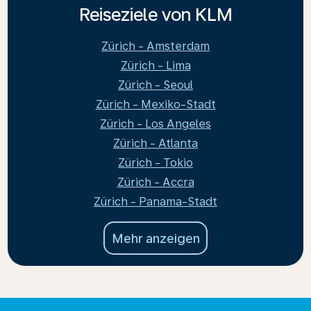
Reiseziele von KLM
Zürich - Amsterdam
Zürich - Lima
Zürich - Seoul
Zürich - Mexiko-Stadt
Zürich - Los Angeles
Zürich - Atlanta
Zürich - Tokio
Zürich - Accra
Zürich - Panama-Stadt
Mehr anzeigen