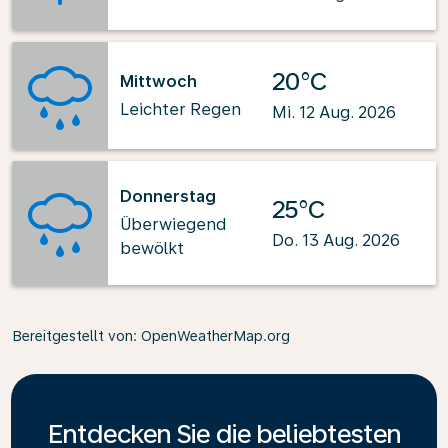
20°C
Mittwoch
Leichter Regen
Mi. 12 Aug. 2026
Donnerstag
25°C
Überwiegend
Do. 13 Aug. 2026
bewölkt
Bereitgestellt von
: OpenWeatherMap.org
Entdecken Sie die beliebtesten