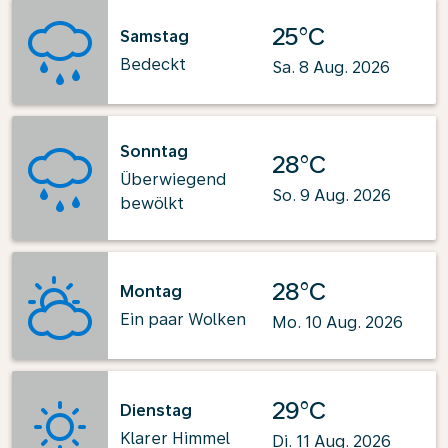
25°C
Samstag
Bedeckt
Sa. 8 Aug. 2026
Sonntag
28°C
Überwiegend
So. 9 Aug. 2026
bewölkt
28°C
Montag
Ein paar Wolken
Mo. 10 Aug. 2026
29°C
Dienstag
Klarer Himmel
Di. 11 Aug. 2026