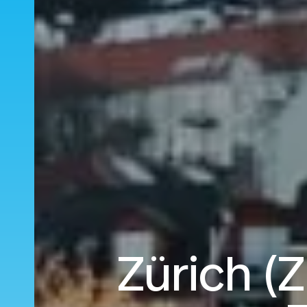
Zürich (