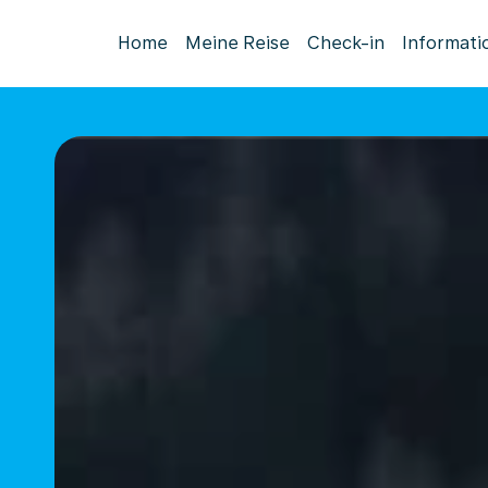
Home
Meine Reise
Check-in
Informati