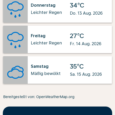
34°C
Donnerstag
Leichter Regen
Do. 13 Aug. 2026
27°C
Freitag
Leichter Regen
Fr. 14 Aug. 2026
35°C
Samstag
Mäßig bewölkt
Sa. 15 Aug. 2026
Bereitgestellt von
: OpenWeatherMap.org