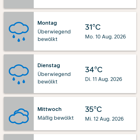
Montag
31°C
Überwiegend
Mo. 10 Aug. 2026
bewölkt
Dienstag
34°C
Überwiegend
Di. 11 Aug. 2026
bewölkt
35°C
Mittwoch
Mäßig bewölkt
Mi. 12 Aug. 2026