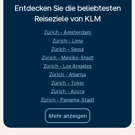
Entdecken Sie die beliebtesten
Reiseziele von KLM
Zürich - Amsterdam
Zürich - Lima
Zürich - Seoul
Zürich - Mexiko-Stadt
Zürich - Los Angeles
Zürich - Atlanta
Zürich - Tokio
Zürich - Accra
Zürich - Panama-Stadt
Mehr anzeigen