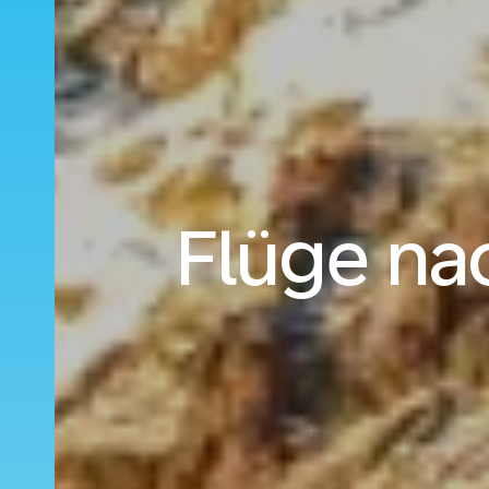
Flüge na