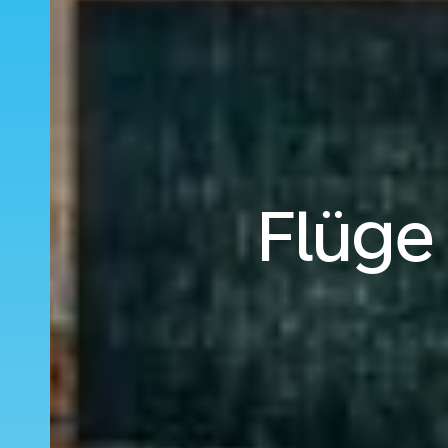
Flüge