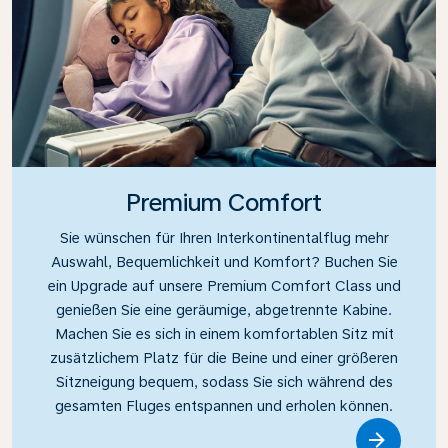
Premium Comfort
Sie wünschen für Ihren Interkontinentalflug mehr
Auswahl, Bequemlichkeit und Komfort? Buchen Sie
ein Upgrade auf unsere Premium Comfort Class und
genießen Sie eine geräumige, abgetrennte Kabine.
Machen Sie es sich in einem komfortablen Sitz mit
zusätzlichem Platz für die Beine und einer größeren
Sitzneigung bequem, sodass Sie sich während des
gesamten Fluges entspannen und erholen können.