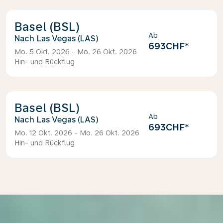
Basel (BSL)
Ab
Las Vegas (LAS)
693CHF
*
Mo. 5 Okt. 2026 - Mo. 26 Okt. 2026
Hin- und Rückflug
Basel (BSL)
Ab
Las Vegas (LAS)
693CHF
*
Mo. 12 Okt. 2026 - Mo. 26 Okt. 2026
Hin- und Rückflug