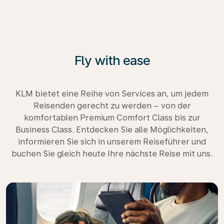
Fly with ease
KLM bietet eine Reihe von Services an, um jedem
Reisenden gerecht zu werden – von der
komfortablen Premium Comfort Class bis zur
Business Class. Entdecken Sie alle Möglichkeiten,
informieren Sie sich in unserem Reiseführer und
buchen Sie gleich heute Ihre nächste Reise mit uns.