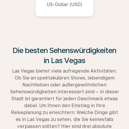
US-Dollar (USD)
Die besten Sehenswürdigkeiten
in Las Vegas
Las Vegas bietet viele aufregende Aktivitäten.
Ob Sie an spektakulären Shows, lebendigem
Nachtleben oder außergewöhnlichen
Sehenswürdigkeiten interessiert sind – in dieser
Stadt ist garantiert für jeden Geschmack etwas
dabei. Um Ihnen den Einstieg in Ihre
Reiseplanung zu erleichtern: Welche Dinge gibt
es in Las Vegas zu sehen, die Sie keinesfalls
verpassen sollten? Hier sind drei absolute