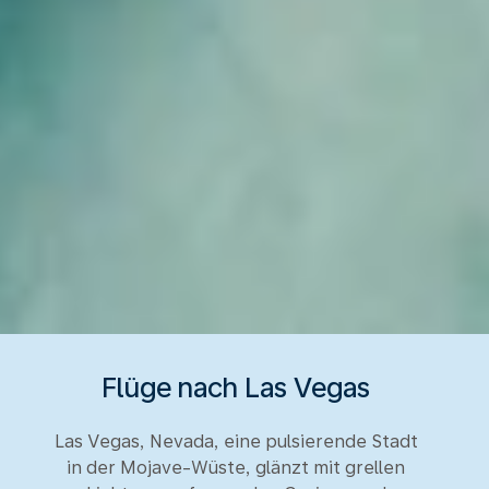
Flüge nach Las Vegas
Las Vegas, Nevada, eine pulsierende Stadt
in der Mojave-Wüste, glänzt mit grellen