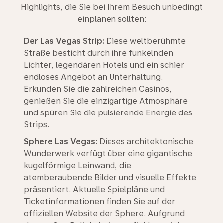
Highlights, die Sie bei Ihrem Besuch unbedingt
einplanen sollten:
Der Las Vegas Strip:
Diese weltberühmte
Straße besticht durch ihre funkelnden
Lichter, legendären Hotels und ein schier
endloses Angebot an Unterhaltung.
Erkunden Sie die zahlreichen Casinos,
genießen Sie die einzigartige Atmosphäre
und spüren Sie die pulsierende Energie des
Strips.
Sphere Las Vegas:
Dieses architektonische
Wunderwerk verfügt über eine gigantische
kugelförmige Leinwand, die
atemberaubende Bilder und visuelle Effekte
präsentiert. Aktuelle Spielpläne und
Ticketinformationen finden Sie auf der
offiziellen Website der Sphere. Aufgrund