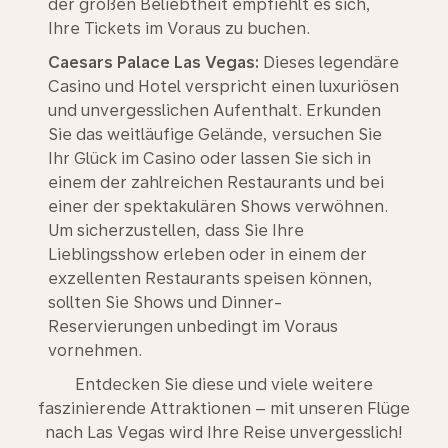
der großen Beliebtheit empfiehlt es sich,
Ihre Tickets im Voraus zu buchen.
Caesars Palace Las Vegas:
Dieses legendäre
Casino und Hotel verspricht einen luxuriösen
und unvergesslichen Aufenthalt. Erkunden
Sie das weitläufige Gelände, versuchen Sie
Ihr Glück im Casino oder lassen Sie sich in
einem der zahlreichen Restaurants und bei
einer der spektakulären Shows verwöhnen.
Um sicherzustellen, dass Sie Ihre
Lieblingsshow erleben oder in einem der
exzellenten Restaurants speisen können,
sollten Sie Shows und Dinner-
Reservierungen unbedingt im Voraus
vornehmen.
Entdecken Sie diese und viele weitere
faszinierende Attraktionen – mit unseren Flüge
nach Las Vegas wird Ihre Reise unvergesslich!