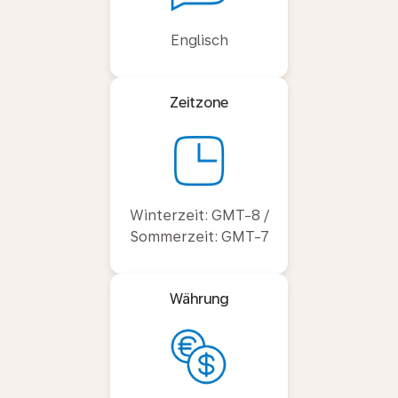
Englisch
Zeitzone
Winterzeit: GMT-8 /
Sommerzeit: GMT-7
Währung