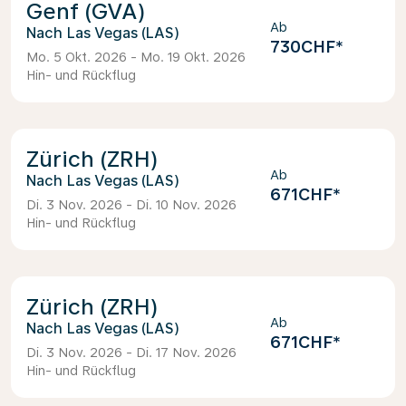
Genf (GVA)
Ab
Las Vegas (LAS)
730CHF
*
Mo. 5 Okt. 2026 - Mo. 19 Okt. 2026
Hin- und Rückflug
Zürich (ZRH)
Ab
Las Vegas (LAS)
671CHF
*
Di. 3 Nov. 2026 - Di. 10 Nov. 2026
Hin- und Rückflug
Zürich (ZRH)
Ab
Las Vegas (LAS)
671CHF
*
Di. 3 Nov. 2026 - Di. 17 Nov. 2026
Hin- und Rückflug