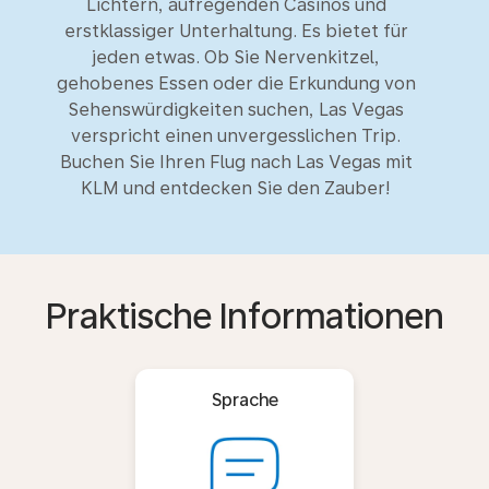
Lichtern, aufregenden Casinos und
erstklassiger Unterhaltung. Es bietet für
jeden etwas. Ob Sie Nervenkitzel,
gehobenes Essen oder die Erkundung von
Sehenswürdigkeiten suchen, Las Vegas
verspricht einen unvergesslichen Trip.
Buchen Sie Ihren Flug nach Las Vegas mit
KLM und entdecken Sie den Zauber!
Praktische Informationen
Sprache