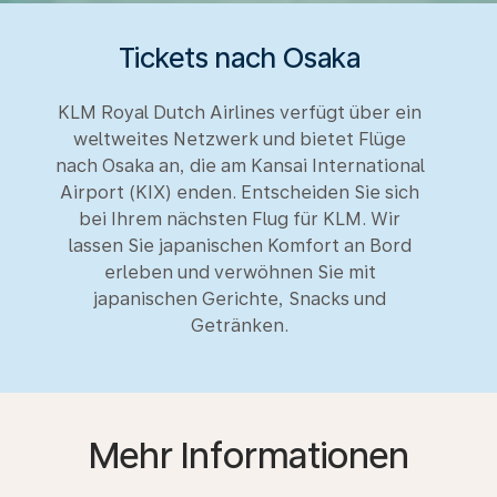
Tickets nach Osaka
KLM Royal Dutch Airlines verfügt über ein
weltweites Netzwerk und bietet Flüge
nach Osaka an, die am Kansai International
Airport (KIX) enden. Entscheiden Sie sich
bei Ihrem nächsten Flug für KLM. Wir
lassen Sie japanischen Komfort an Bord
erleben und verwöhnen Sie mit
japanischen Gerichte, Snacks und
Getränken.
Mehr Informationen