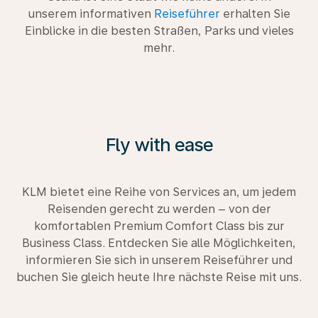
unserem informativen
Reiseführer
erhalten Sie
Einblicke in die besten Straßen, Parks und vieles
mehr.
Fly with ease
KLM bietet eine Reihe von Services an, um jedem
Reisenden gerecht zu werden – von der
komfortablen Premium Comfort Class bis zur
Business Class. Entdecken Sie alle Möglichkeiten,
informieren Sie sich in unserem Reiseführer und
buchen Sie gleich heute Ihre nächste Reise mit uns.