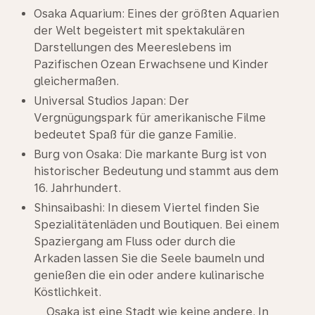
Osaka Aquarium: Eines der größten Aquarien
der Welt begeistert mit spektakulären
Darstellungen des Meereslebens im
Pazifischen Ozean Erwachsene und Kinder
gleichermaßen.
Universal Studios Japan: Der
Vergnügungspark für amerikanische Filme
bedeutet Spaß für die ganze Familie.
Burg von Osaka: Die markante Burg ist von
historischer Bedeutung und stammt aus dem
16. Jahrhundert.
Shinsaibashi: In diesem Viertel finden Sie
Spezialitätenläden und Boutiquen. Bei einem
Spaziergang am Fluss oder durch die
Arkaden lassen Sie die Seele baumeln und
genießen die ein oder andere kulinarische
Köstlichkeit.
Osaka ist eine Stadt wie keine andere. In