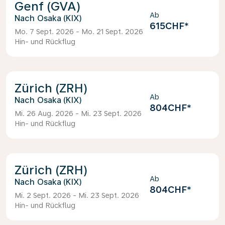
Genf (GVA)
Ab
Osaka (KIX)
615CHF
*
Mo. 7 Sept. 2026 - Mo. 21 Sept. 2026
Hin- und Rückflug
Zürich (ZRH)
Ab
Osaka (KIX)
804CHF
*
Mi. 26 Aug. 2026 - Mi. 23 Sept. 2026
Hin- und Rückflug
Zürich (ZRH)
Ab
Osaka (KIX)
804CHF
*
Mi. 2 Sept. 2026 - Mi. 23 Sept. 2026
Hin- und Rückflug