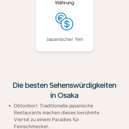
Währung
Japanischer Yen
Die besten Sehenswürdigkeiten
in Osaka
Dōtonbori: Traditionelle japanische
Restaurants machen dieses berühmte
Viertel zu einem Paradies für
Feinschmecker.