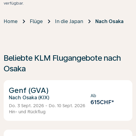
verfügbar.
Home
Flüge
In die Japan
Nach Osaka
Beliebte KLM Flugangebote nach
Osaka
Genf (GVA)
Ab
Osaka (KIX)
615CHF
*
Do. 3 Sept. 2026 - Do. 10 Sept. 2026
Hin- und Rückflug