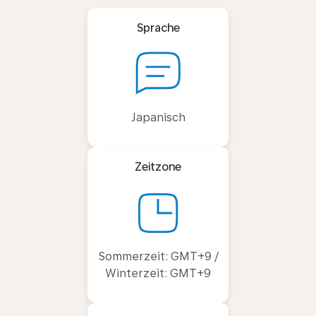
Sprache
Japanisch
Zeitzone
Sommerzeit: GMT+9 /
Winterzeit: GMT+9