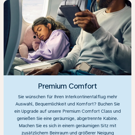
Premium Comfort
Sie wünschen für Ihren Interkontinentalflug mehr
Auswahl, Bequemlichkeit und Komfort? Buchen Sie
ein Upgrade auf unsere Premium Comfort Class und
genießen Sie eine geräumige, abgetrennte Kabine.
Machen Sie es sich in einem geräumigen Sitz mit
zusätzlichem Beinraum und größerer Neigung