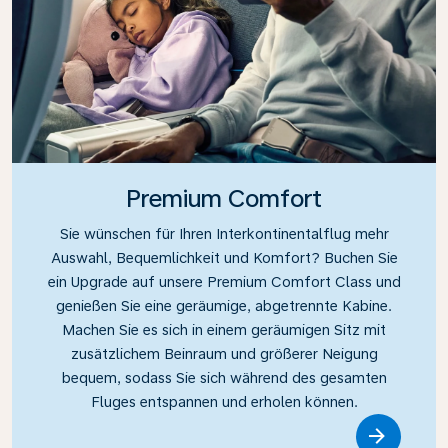
Premium Comfort
Sie wünschen für Ihren Interkontinentalflug mehr
Auswahl, Bequemlichkeit und Komfort? Buchen Sie
ein Upgrade auf unsere Premium Comfort Class und
genießen Sie eine geräumige, abgetrennte Kabine.
Machen Sie es sich in einem geräumigen Sitz mit
zusätzlichem Beinraum und größerer Neigung
bequem, sodass Sie sich während des gesamten
Fluges entspannen und erholen können.
Link