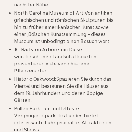
nächster Nähe.
North Carolina Museum of Art:Von antiken
griechischen und römischen Skulpturen bis
hin zu früher amerikanischer Kunst sowie
einer jüdischen Kunstsammlung - dieses
Museum ist unbedingt einen Besuch wert!
JC Raulston Arboretum:Diese
wunderschönen Landschaftsgärten
präsentieren viele verschiedene
Pflanzenarten.
Historic Oakwood:Spazieren Sie durch das
Viertel und bestaunen Sie die Häuser aus
dem 19. Jahrhundert und deren üppige
Gärten.
Pullen Park:Der fünftälteste
Vergnügungspark des Landes bietet
interessante Fahrgeschäfte, Attraktionen
und Shows.