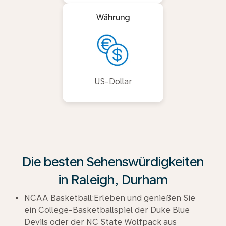
Währung
US-Dollar
Die besten Sehenswürdigkeiten
in Raleigh, Durham
NCAA Basketball:Erleben und genießen Sie
ein College-Basketballspiel der Duke Blue
Devils oder der NC State Wolfpack aus