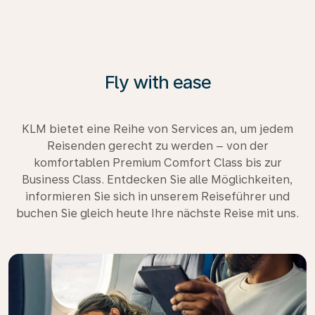
Fly with ease
KLM bietet eine Reihe von Services an, um jedem
Reisenden gerecht zu werden – von der
komfortablen Premium Comfort Class bis zur
Business Class. Entdecken Sie alle Möglichkeiten,
informieren Sie sich in unserem Reiseführer und
buchen Sie gleich heute Ihre nächste Reise mit uns.