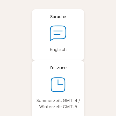
Sprache
Englisch
Zeitzone
Sommerzeit: GMT-4 /
Winterzeit: GMT-5