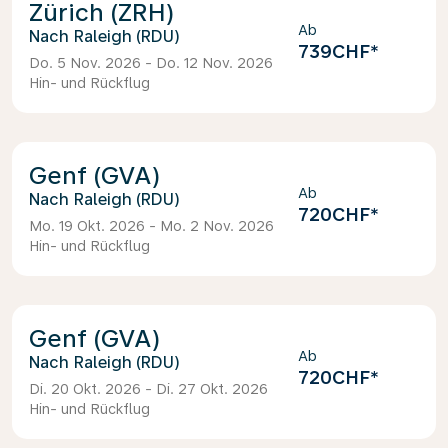
Zürich (ZRH)
Ab
Raleigh (RDU)
739CHF
*
Do. 5 Nov. 2026 - Do. 12 Nov. 2026
Hin- und Rückflug
Genf (GVA)
Ab
Raleigh (RDU)
720CHF
*
Mo. 19 Okt. 2026 - Mo. 2 Nov. 2026
Hin- und Rückflug
Genf (GVA)
Ab
Raleigh (RDU)
720CHF
*
Di. 20 Okt. 2026 - Di. 27 Okt. 2026
Hin- und Rückflug