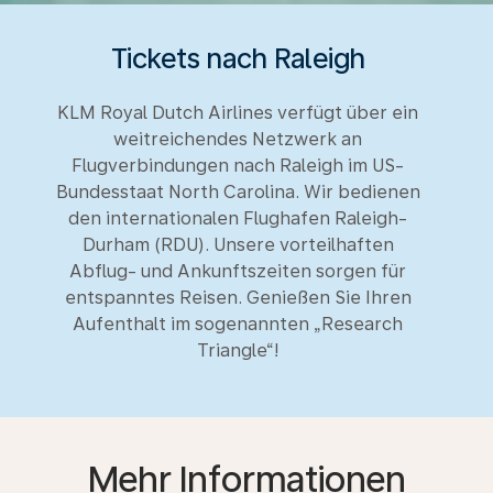
Tickets nach Raleigh
KLM Royal Dutch Airlines verfügt über ein
weitreichendes Netzwerk an
Flugverbindungen nach Raleigh im US-
Bundesstaat North Carolina. Wir bedienen
den internationalen Flughafen Raleigh-
Durham (RDU). Unsere vorteilhaften
Abflug- und Ankunftszeiten sorgen für
entspanntes Reisen. Genießen Sie Ihren
Aufenthalt im sogenannten „Research
Triangle“!
Mehr Informationen