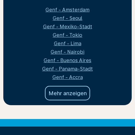
Genf - Amsterdam
Genf - Seoul
Genf - Mexiko-Stadt
Genf - Tokio
Genf - Lima
Genf - Nairobi
Genf - Buenos Aires
Genf - Panama-Stadt
Genf - Accra
Mehr anzeigen