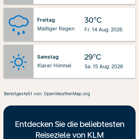
30°C
Freitag
Mäßiger Regen
Fr. 14 Aug. 2026
29°C
Samstag
Klarer Himmel
Sa. 15 Aug. 2026
Bereitgestellt von
: OpenWeatherMap.org
Entdecken Sie die beliebtesten
Reiseziele von KLM