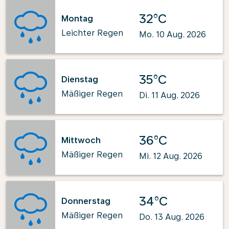
32°C
Montag
Leichter Regen
Mo. 10 Aug. 2026
35°C
Dienstag
Mäßiger Regen
Di. 11 Aug. 2026
36°C
Mittwoch
Mäßiger Regen
Mi. 12 Aug. 2026
34°C
Donnerstag
Mäßiger Regen
Do. 13 Aug. 2026