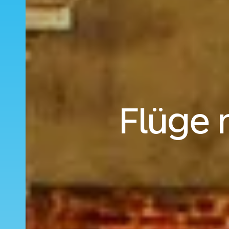
Flüge 