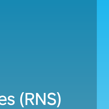
es (RNS)