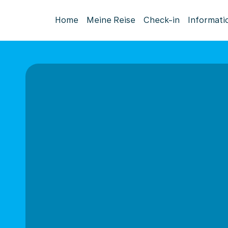
Home
Meine Reise
Check-in
Informati