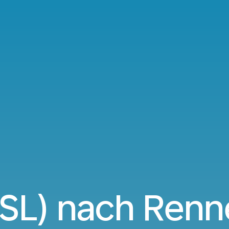
BSL) nach Renn