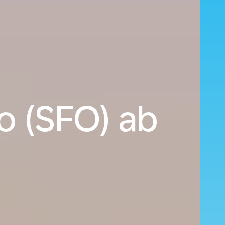
o (SFO) ab