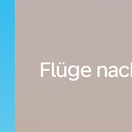
Flüge nac