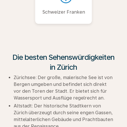
Schweizer Franken
Die besten Sehenswürdigkeiten
in Zürich
Zürichsee: Der große, malerische See ist von
Bergen umgeben und befindet sich direkt
vor den Toren der Stadt. Er bietet sich für
Wassersport und Ausflüge regelrecht an.
Altstadt: Der historische Stadtkern von
Zürich überzeugt durch seine engen Gassen,
mittelalterlichen Gebäude und Prachtbauten
aus der Renaissance.