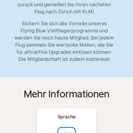
zurück und genießen Sie Ihren nächsten
Flug nach Zürich mit KLM!
Sichern Sie sich alle Vorteile unseres
Flying Blue Vielfliegerprogramms und
werden Sie noch heute Mitglied. Bei jedem
Flug sammeln Sie wertvolle Meilen, die Sie
für attraktive Upgrades einlösen können.
Die Mitgliedschaft ist zudem kostenlos!
Mehr Informationen
Sprache