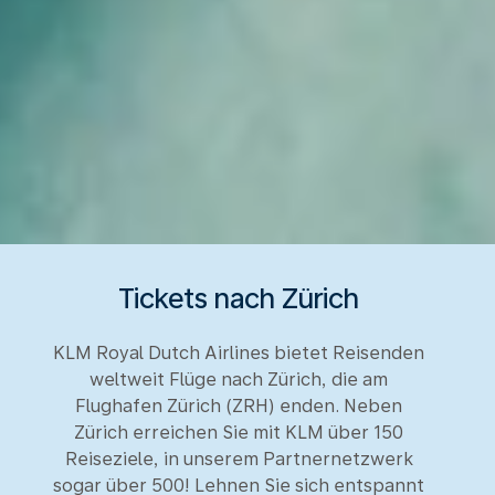
Tickets nach Zürich
KLM Royal Dutch Airlines bietet Reisenden
weltweit Flüge nach Zürich, die am
Flughafen Zürich (ZRH) enden. Neben
Zürich erreichen Sie mit KLM über 150
Reiseziele, in unserem Partnernetzwerk
sogar über 500! Lehnen Sie sich entspannt