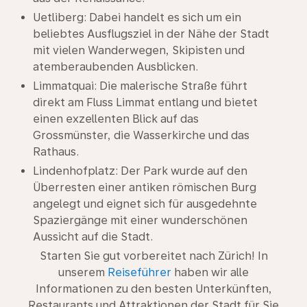
Uetliberg: Dabei handelt es sich um ein
beliebtes Ausflugsziel in der Nähe der Stadt
mit vielen Wanderwegen, Skipisten und
atemberaubenden Ausblicken.
Limmatquai: Die malerische Straße führt
direkt am Fluss Limmat entlang und bietet
einen exzellenten Blick auf das
Grossmünster, die Wasserkirche und das
Rathaus.
Lindenhofplatz: Der Park wurde auf den
Überresten einer antiken römischen Burg
angelegt und eignet sich für ausgedehnte
Spaziergänge mit einer wunderschönen
Aussicht auf die Stadt.
Starten Sie gut vorbereitet nach Zürich! In
unserem
Reiseführer
haben wir alle
Informationen zu den besten Unterkünften,
Restaurants und Attraktionen der Stadt für Sie