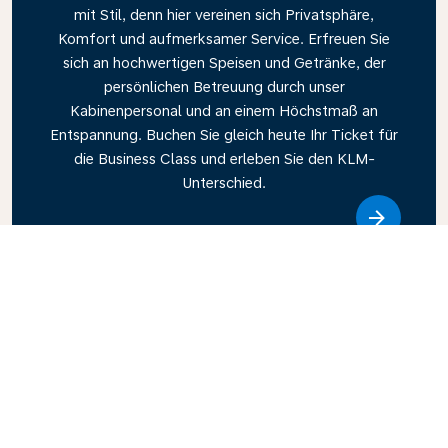
mit Stil, denn hier vereinen sich Privatsphäre,
Komfort und aufmerksamer Service. Erfreuen Sie
sich an hochwertigen Speisen und Getränke, der
persönlichen Betreuung durch unser
Kabinenpersonal und an einem Höchstmaß an
Entspannung. Buchen Sie gleich heute Ihr Ticket für
die Business Class und erleben Sie den KLM-
Unterschied.
Link