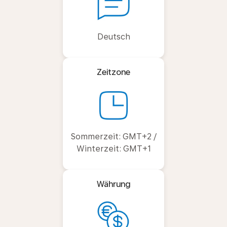
Deutsch
Zeitzone
Sommerzeit: GMT+2 /
Winterzeit: GMT+1
Währung