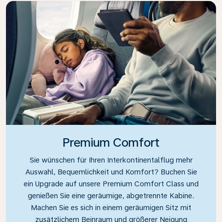
Premium Comfort
Sie wünschen für Ihren Interkontinentalflug mehr
Auswahl, Bequemlichkeit und Komfort? Buchen Sie
ein Upgrade auf unsere Premium Comfort Class und
genießen Sie eine geräumige, abgetrennte Kabine.
Machen Sie es sich in einem geräumigen Sitz mit
zusätzlichem Beinraum und größerer Neigung