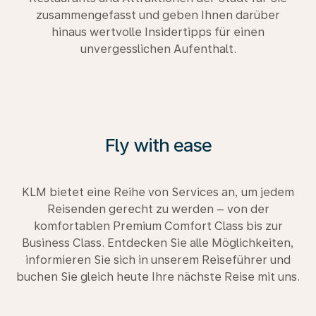
zusammengefasst und geben Ihnen darüber
hinaus wertvolle Insidertipps für einen
unvergesslichen Aufenthalt.
Fly with ease
KLM bietet eine Reihe von Services an, um jedem
Reisenden gerecht zu werden – von der
komfortablen Premium Comfort Class bis zur
Business Class. Entdecken Sie alle Möglichkeiten,
informieren Sie sich in unserem Reiseführer und
buchen Sie gleich heute Ihre nächste Reise mit uns.