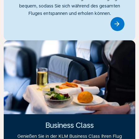
bequem, sodass Sie sich während des gesamten
Fluges entspannen und erholen können.
Link
Business Class
Genießen Sie in der KLM Business Class Ihren Flug