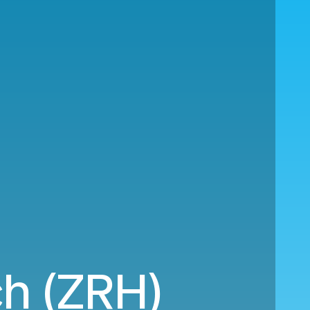
ch (ZRH)