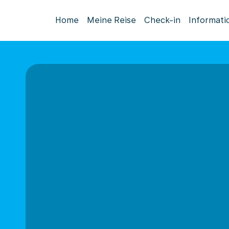
Home
Meine Reise
Check-in
Informati