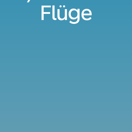
Flüge