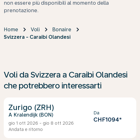
non essere più disponibili al momento della
prenotazione.
Home
Voli
Bonaire
Svizzera - Caraibi Olandesi
Voli da Svizzera a Caraibi Olandesi
che potrebbero interessarti
Zurigo (ZRH)
Da
Kralendijk (BON)
CHF1094
*
gio 1 ott 2026 - gio 8 ott 2026
Andata e ritorno