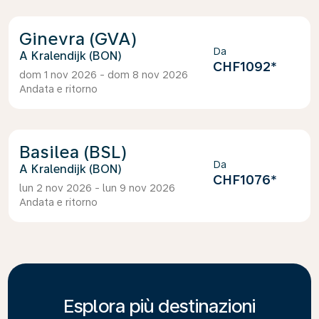
Ginevra (GVA)
Da
Kralendijk (BON)
CHF1092
*
dom 1 nov 2026 - dom 8 nov 2026
Andata e ritorno
Basilea (BSL)
Da
Kralendijk (BON)
CHF1076
*
lun 2 nov 2026 - lun 9 nov 2026
Andata e ritorno
Esplora più destinazioni