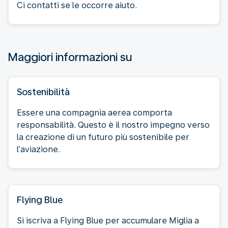
Ci contatti se le occorre aiuto.
Maggiori informazioni su
Sostenibilità
Essere una compagnia aerea comporta
responsabilità. Questo è il nostro impegno verso
la creazione di un futuro più sostenibile per
l’aviazione.
Flying Blue
Si iscriva a Flying Blue per accumulare Miglia a