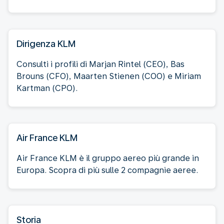
Dirigenza KLM
Consulti i profili di Marjan Rintel (CEO), Bas
Brouns (CFO), Maarten Stienen (COO) e Miriam
Kartman (CPO).
Air France KLM
Air France KLM è il gruppo aereo più grande in
Europa. Scopra di più sulle 2 compagnie aeree.
Storia