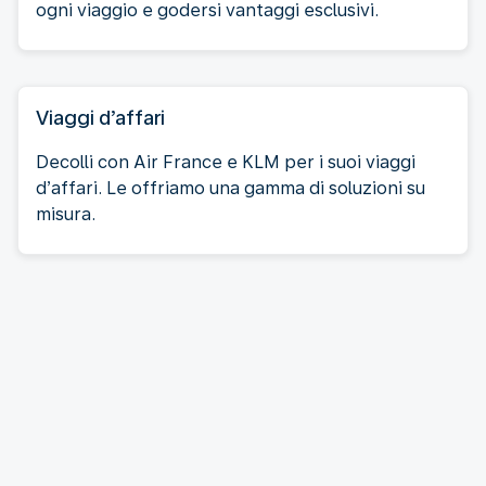
ogni viaggio e godersi vantaggi esclusivi.
Viaggi d’affari
Decolli con Air France e KLM per i suoi viaggi
d’affari. Le offriamo una gamma di soluzioni su
misura.