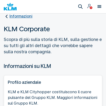
Informazioni
KLM Corporate
Scopra di più sulla storia di KLM, sulla gestione e
su tutti gli altri dettagli che vorrebbe sapere
sulla nostra compagnia.
Informazioni su KLM
Profilo aziendale
KLM e KLM Cityhopper costituiscono il cuore
pulsante del Gruppo KLM. Maggiori informazioni
sul Gruppo KLM.