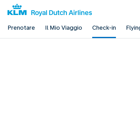
Prenotare
Il Mio Viaggio
Check-in
Flyin