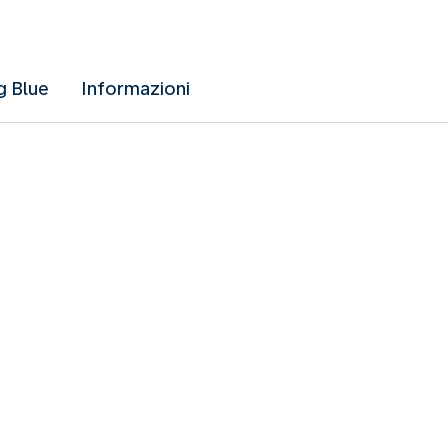
g Blue
Informazioni