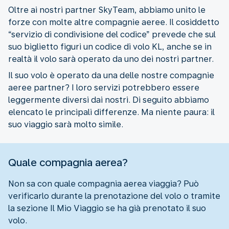
Oltre ai nostri partner SkyTeam, abbiamo unito le
forze con molte altre compagnie aeree. Il cosiddetto
“servizio di condivisione del codice” prevede che sul
suo biglietto figuri un codice di volo KL, anche se in
realtà il volo sarà operato da uno dei nostri partner.
Il suo volo è operato da una delle nostre compagnie
aeree partner? I loro servizi potrebbero essere
leggermente diversi dai nostri. Di seguito abbiamo
elencato le principali differenze. Ma niente paura: il
suo viaggio sarà molto simile.
Quale compagnia aerea?
Non sa con quale compagnia aerea viaggia? Può
verificarlo durante la prenotazione del volo o tramite
la sezione Il Mio Viaggio se ha già prenotato il suo
volo.