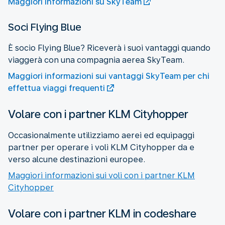
Maggiori informazioni su SkyTeam
Soci Flying Blue
È socio Flying Blue? Riceverà i suoi vantaggi quando
viaggerà con una compagnia aerea SkyTeam.
Maggiori informazioni sui vantaggi SkyTeam per chi
effettua viaggi frequenti
Volare con i partner KLM Cityhopper
Occasionalmente utilizziamo aerei ed equipaggi
partner per operare i voli KLM Cityhopper da e
verso alcune destinazioni europee.
Maggiori informazioni sui voli con i partner KLM
Cityhopper
Volare con i partner KLM in codeshare