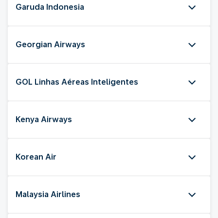
Garuda Indonesia
Georgian Airways
GOL Linhas Aéreas Inteligentes
Kenya Airways
Korean Air
Malaysia Airlines