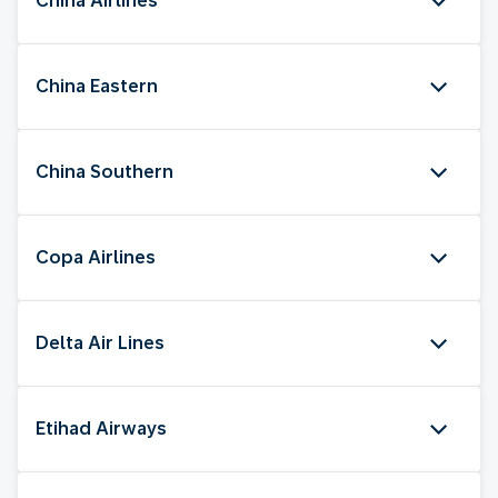
China Airlines
China Eastern
China Southern
Copa Airlines
Delta Air Lines
Etihad Airways