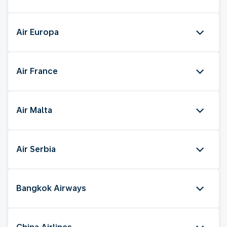
Air Europa
Air France
Air Malta
Air Serbia
Bangkok Airways