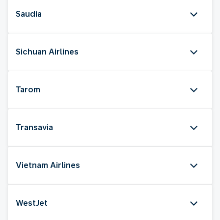
Saudia
Sichuan Airlines
Tarom
Transavia
Vietnam Airlines
WestJet