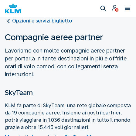
Opzioni e servizi biglietto
Compagnie aeree partner
Lavoriamo con molte compagnie aeree partner
per portarla in tante destinazioni in più e offrirle
orari di volo comodi con collegamenti senza
interruzioni.
SkyTeam
KLM fa parte di SkyTeam, una rete globale composta
da 19 compagnie aeree. Insieme ai nostri partner,
potrà viaggiare in 1.036 destinazioni in tutto il mondo
grazie a oltre 15.445 voli giornalieri.