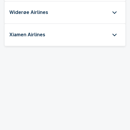
Widerøe Airlines
Xiamen Airlines