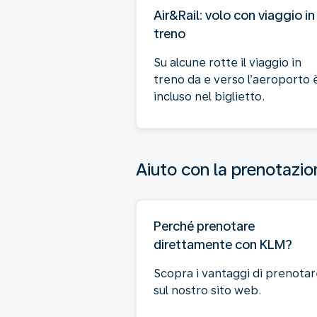
Air&Rail: volo con viaggio in
treno
Su alcune rotte il viaggio in
treno da e verso l’aeroporto 
incluso nel biglietto.
Aiuto con la prenotazio
Perché prenotare
direttamente con KLM?
Scopra i vantaggi di prenota
sul nostro sito web.