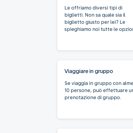
Le offriamo diversi tipi di
biglietti. Non sa quale sia il
biglietto giusto per lei? Le
spieghiamo noi tutte le opzion
Viaggiare in gruppo
Se viaggia in gruppo con alm
10 persone, può effettuare u
prenotazione di gruppo.