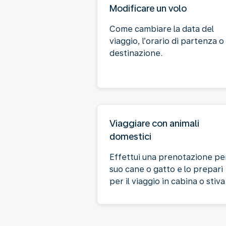
Modificare un volo
Come cambiare la data del
viaggio, l’orario di partenza o 
destinazione.
Viaggiare con animali
domestici
Effettui una prenotazione per
suo cane o gatto e lo prepari
per il viaggio in cabina o stiva