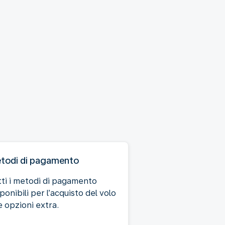
todi di pagamento
tti i metodi di pagamento
ponibili per l’acquisto del volo
e opzioni extra.