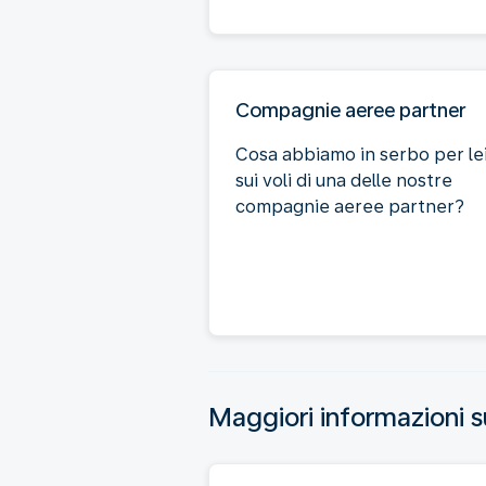
Compagnie aeree partner
Cosa abbiamo in serbo per le
sui voli di una delle nostre
compagnie aeree partner?
Maggiori informazioni s