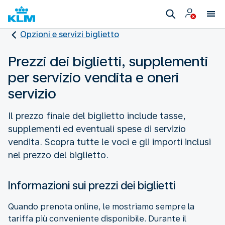
Opzioni e servizi biglietto
Prezzi dei biglietti, supplementi
per servizio vendita e oneri
servizio
Il prezzo finale del biglietto include tasse,
supplementi ed eventuali spese di servizio
vendita. Scopra tutte le voci e gli importi inclusi
nel prezzo del biglietto.
Informazioni sui prezzi dei biglietti
Quando prenota online, le mostriamo sempre la
tariffa più conveniente disponibile. Durante il