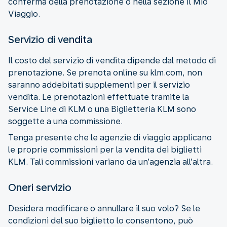
conferma della prenotazione o nella sezione Il Mio
Viaggio.
Servizio di vendita
Il costo del servizio di vendita dipende dal metodo di
prenotazione. Se prenota online su klm.com, non
saranno addebitati supplementi per il servizio
vendita. Le prenotazioni effettuate tramite la
Service Line di KLM o una Biglietteria KLM sono
soggette a una commissione.
Tenga presente che le agenzie di viaggio applicano
le proprie commissioni per la vendita dei biglietti
KLM. Tali commissioni variano da un’agenzia all’altra.
Oneri servizio
Desidera modificare o annullare il suo volo? Se le
condizioni del suo biglietto lo consentono, può