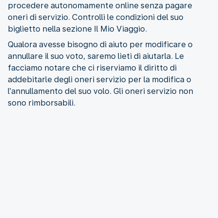
procedere autonomamente online senza pagare
oneri di servizio. Controlli le condizioni del suo
biglietto nella sezione Il Mio Viaggio.
Qualora avesse bisogno di aiuto per modificare o
annullare il suo voto, saremo lieti di aiutarla. Le
facciamo notare che ci riserviamo il diritto di
addebitarle degli oneri servizio per la modifica o
l’annullamento del suo volo. Gli oneri servizio non
sono rimborsabili.