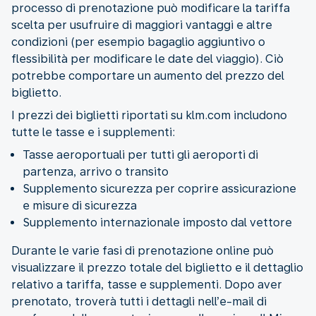
processo di prenotazione può modificare la tariffa
scelta per usufruire di maggiori vantaggi e altre
condizioni (per esempio bagaglio aggiuntivo o
flessibilità per modificare le date del viaggio). Ciò
potrebbe comportare un aumento del prezzo del
biglietto.
I prezzi dei biglietti riportati su klm.com includono
tutte le tasse e i supplementi:
Tasse aeroportuali per tutti gli aeroporti di
partenza, arrivo o transito
Supplemento sicurezza per coprire assicurazione
e misure di sicurezza
Supplemento internazionale imposto dal vettore
Durante le varie fasi di prenotazione online può
visualizzare il prezzo totale del biglietto e il dettaglio
relativo a tariffa, tasse e supplementi. Dopo aver
prenotato, troverà tutti i dettagli nell’e-mail di