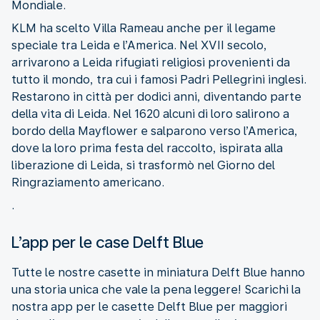
Mondiale.
KLM ha scelto Villa Rameau anche per il legame
speciale tra Leida e l’America. Nel XVII secolo,
arrivarono a Leida rifugiati religiosi provenienti da
tutto il mondo, tra cui i famosi Padri Pellegrini inglesi.
Restarono in città per dodici anni, diventando parte
della vita di Leida. Nel 1620 alcuni di loro salirono a
bordo della Mayflower e salparono verso l’America,
dove la loro prima festa del raccolto, ispirata alla
liberazione di Leida, si trasformò nel Giorno del
Ringraziamento americano.
.
L’app per le case Delft Blue
Tutte le nostre casette in miniatura Delft Blue hanno
una storia unica che vale la pena leggere! Scarichi la
nostra app per le casette Delft Blue per maggiori