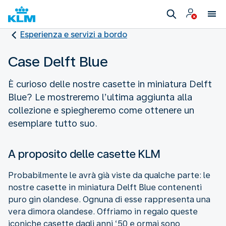
Esperienza e servizi a bordo
Case Delft Blue
È curioso delle nostre casette in miniatura Delft
Blue? Le mostreremo l’ultima aggiunta alla
collezione e spiegheremo come ottenere un
esemplare tutto suo.
A proposito delle casette KLM
Probabilmente le avrà già viste da qualche parte: le
nostre casette in miniatura Delft Blue contenenti
puro gin olandese. Ognuna di esse rappresenta una
vera dimora olandese. Offriamo in regalo queste
iconiche casette dagli anni ‘50 e ormai sono