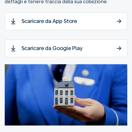
dettagli e tenere traccia della sua collezione.
Scaricare da App Store
Scaricare da Google Play