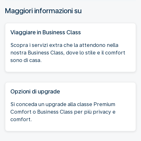
Maggiori informazioni su
Viaggiare in Business Class
Scopra i servizi extra che la attendono nella
nostra Business Class, dove lo stile e il comfort
sono di casa.
Opzioni di upgrade
Si conceda un upgrade alla classe Premium
Comfort o Business Class per più privacy e
comfort.