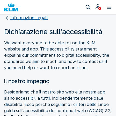
Informazioni legali
Dichiarazione sull’accessibilità
We want everyone to be able to use the KLM
website and app. This accessibility statement
explains our commitment to digital accessibility, the
standards we aim to meet, and how to contact us if
you need help or want to report an issue.
Il nostro impegno
Desideriamo che il nostro sito web e la nostra app
siano accessibili a tutti, indipendentemente dalle
disabilità. Ecco perché seguiamo i criteri delle Linee
guida sull’accessibilità dei contenuti web (WCAG) 2.2,