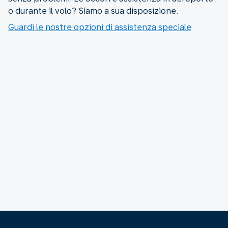
o durante il volo? Siamo a sua disposizione.
Guardi le nostre opzioni di assistenza speciale