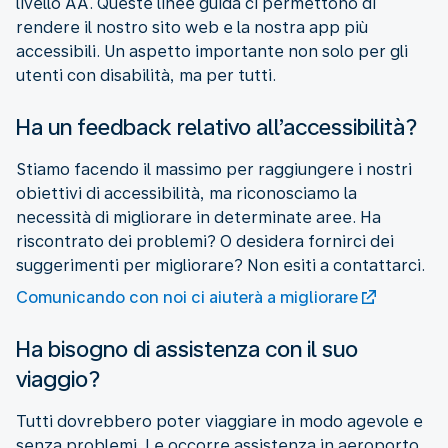
livello AA. Queste linee guida ci permettono di
rendere il nostro sito web e la nostra app più
accessibili. Un aspetto importante non solo per gli
utenti con disabilità, ma per tutti.
Ha un feedback relativo all’accessibilità?
Stiamo facendo il massimo per raggiungere i nostri
obiettivi di accessibilità, ma riconosciamo la
necessità di migliorare in determinate aree. Ha
riscontrato dei problemi? O desidera fornirci dei
suggerimenti per migliorare? Non esiti a contattarci.
Comunicando con noi ci aiuterà a migliorare
Ha bisogno di assistenza con il suo
viaggio?
Tutti dovrebbero poter viaggiare in modo agevole e
senza problemi. Le occorre assistenza in aeroporto