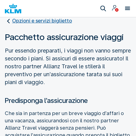
Opzioni e servizi biglietto
Pacchetto assicurazione viaggi
Pur essendo preparati, i viaggi non vanno sempre
secondo i piani. Si assicuri di essere assicurato! Il
nostro partner Allianz Travel le stilerà il
preventivo per un’assicurazione tarata sui suoi
piani di viaggio.
Predisponga l’assicurazione
Che sia in partenza per un breve viaggio d’affari o
una vacanza, assicurandosi con il nostro partner
Allianz Travel viaggerà senza pensieri. Può
acquistare l’assicurazione quando prenota il biglietto