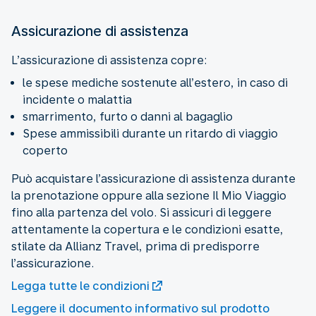
Assicurazione di assistenza
le spese mediche sostenute all’estero, in caso di
incidente o malattia
smarrimento, furto o danni al bagaglio
Spese ammissibili durante un ritardo di viaggio
coperto
Può acquistare l’assicurazione di assistenza durante
la prenotazione oppure alla sezione Il Mio Viaggio
fino alla partenza del volo. Si assicuri di leggere
attentamente la copertura e le condizioni esatte,
stilate da Allianz Travel, prima di predisporre
l’assicurazione.
Legga tutte le condizioni
Leggere il documento informativo sul prodotto