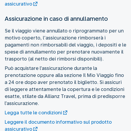
assicurativo
Assicurazione in caso di annullamento
Se il viaggio viene annullato o riprogrammato per un
motivo coperto, l'assicurazione rimborserà i
pagamenti non rimborsabili del viaggio, i depositi e le
spese di annullamento per prenotare nuovamente il
Può acquistare l’assicurazione durante la
prenotazione oppure alla sezione Il Mio Viaggio fino
a 24 ore dopo aver prenotato il biglietto. Si assicuri
di leggere attentamente la copertura e le condizioni
esatte, stilate da Allianz Travel, prima di predisporre
l’assicurazione.
Legga tutte le condizioni
Leggere il documento informativo sul prodotto
assicurativo