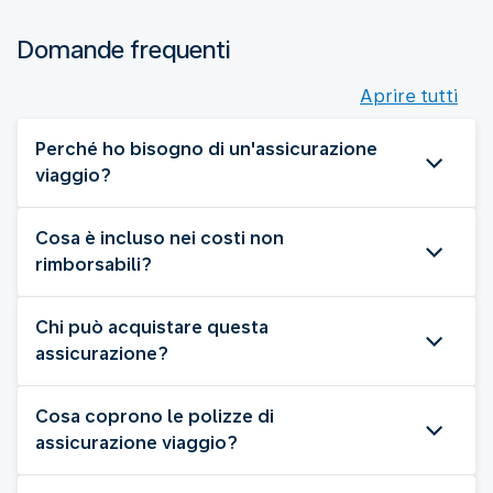
Domande frequenti
Aprire tutti
Perché ho bisogno di un'assicurazione
viaggio?
Cosa è incluso nei costi non
rimborsabili?
Chi può acquistare questa
assicurazione?
Cosa coprono le polizze di
assicurazione viaggio?