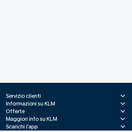
Servizio clienti
Informazioni su KLM
Offerte
Maggiori info su KLM
Scarichi l’app