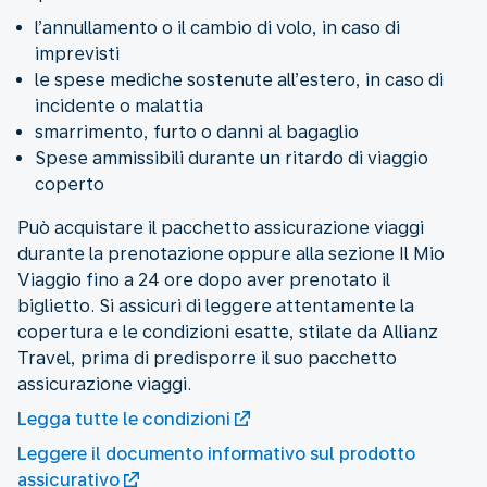
l’annullamento o il cambio di volo, in caso di
imprevisti
le spese mediche sostenute all’estero, in caso di
incidente o malattia
smarrimento, furto o danni al bagaglio
Spese ammissibili durante un ritardo di viaggio
coperto
Può acquistare il pacchetto assicurazione viaggi
durante la prenotazione oppure alla sezione Il Mio
Viaggio fino a 24 ore dopo aver prenotato il
biglietto. Si assicuri di leggere attentamente la
copertura e le condizioni esatte, stilate da Allianz
Travel, prima di predisporre il suo pacchetto
assicurazione viaggi.
Legga tutte le condizioni
Leggere il documento informativo sul prodotto
assicurativo