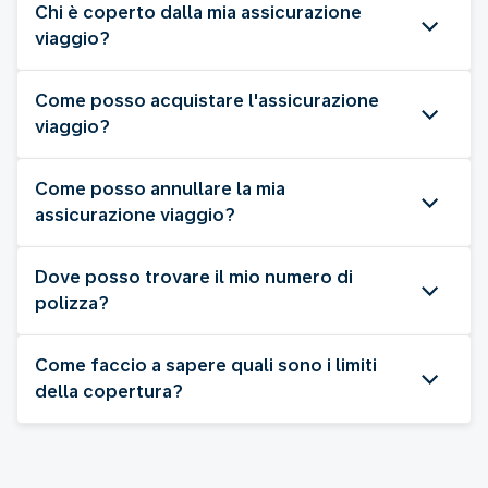
Chi è coperto dalla mia assicurazione
viaggio?
Come posso acquistare l'assicurazione
viaggio?
Come posso annullare la mia
assicurazione viaggio?
Dove posso trovare il mio numero di
polizza?
Come faccio a sapere quali sono i limiti
della copertura?