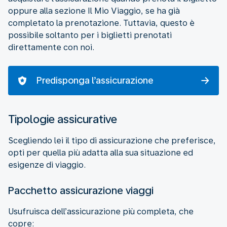
oppure alla sezione Il Mio Viaggio, se ha già
completato la prenotazione. Tuttavia, questo è
possibile soltanto per i biglietti prenotati
direttamente con noi.
Predisponga l’assicurazione
Tipologie assicurative
Scegliendo lei il tipo di assicurazione che preferisce,
opti per quella più adatta alla sua situazione ed
esigenze di viaggio.
Pacchetto assicurazione viaggi
Usufruisca dell’assicurazione più completa, che