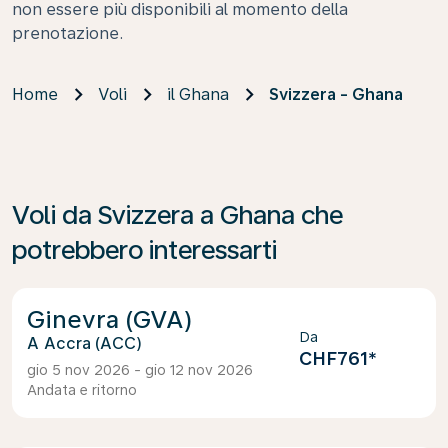
non essere più disponibili al momento della
prenotazione.
Home
Voli
il Ghana
Svizzera - Ghana
Voli da Svizzera a Ghana che
potrebbero interessarti
Ginevra (GVA)
Da
Accra (ACC)
CHF761
*
gio 5 nov 2026 - gio 12 nov 2026
Andata e ritorno