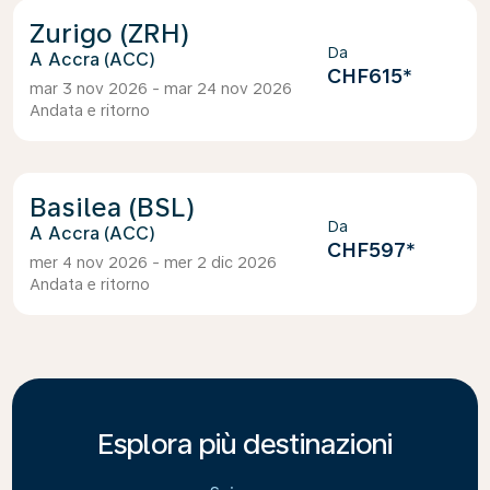
Zurigo (ZRH)
Da
Accra (ACC)
CHF615
*
mar 3 nov 2026 - mar 24 nov 2026
Andata e ritorno
Basilea (BSL)
Da
Accra (ACC)
CHF597
*
mer 4 nov 2026 - mer 2 dic 2026
Andata e ritorno
Esplora più destinazioni