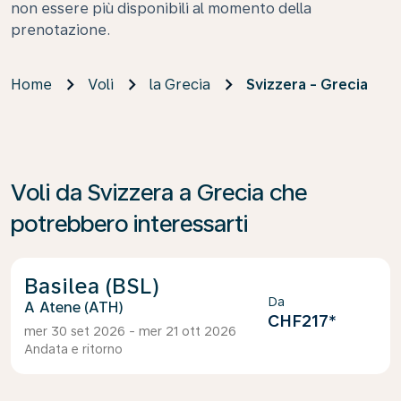
non essere più disponibili al momento della
prenotazione.
Home
Voli
la Grecia
Svizzera - Grecia
Voli da Svizzera a Grecia che
potrebbero interessarti
Basilea (BSL)
Da
Atene (ATH)
CHF217
*
mer 30 set 2026 - mer 21 ott 2026
Andata e ritorno