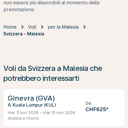
non essere più disponibili al momento della
prenotazione.
Home
Voli
per la Malesia
Svizzera - Malesia
Voli da Svizzera a Malesia che
potrebbero interessarti
Ginevra (GVA)
Da
Kuala Lumpur (KUL)
CHF625
*
mar 3 nov 2026 - mar 10 nov 2026
Andata e ritorno