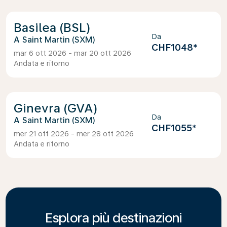
Basilea (BSL)
Da
Saint Martin (SXM)
CHF1048
*
mar 6 ott 2026 - mar 20 ott 2026
Andata e ritorno
Ginevra (GVA)
Da
Saint Martin (SXM)
CHF1055
*
mer 21 ott 2026 - mer 28 ott 2026
Andata e ritorno
Esplora più destinazioni