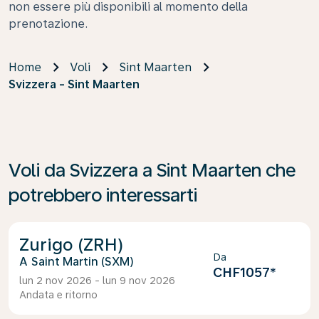
non essere più disponibili al momento della
prenotazione.
Home
Voli
Sint Maarten
Svizzera - Sint Maarten
Voli da Svizzera a Sint Maarten che
potrebbero interessarti
Zurigo (ZRH)
Da
Saint Martin (SXM)
CHF1057
*
lun 2 nov 2026 - lun 9 nov 2026
Andata e ritorno