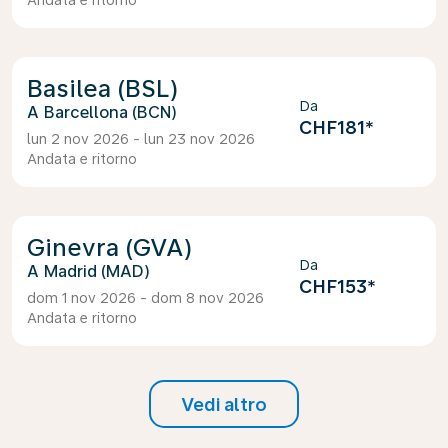
Andata e ritorno
Basilea (BSL)
Da
Barcellona (BCN)
CHF181
*
lun 2 nov 2026 - lun 23 nov 2026
Andata e ritorno
Ginevra (GVA)
Da
Madrid (MAD)
CHF153
*
dom 1 nov 2026 - dom 8 nov 2026
Andata e ritorno
Vedi altro