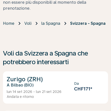
non essere più disponibili al momento della
prenotazione.
Home
Voli
la Spagna
Svizzera - Spagna
Voli da Svizzera a Spagna che
potrebbero interessarti
Zurigo (ZRH)
Da
Bilbao (BIO)
CHF171
*
lun 14 set 2026 - lun 21 set 2026
Andata e ritorno