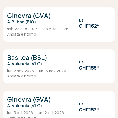
Ginevra (GVA)
Da
Bilbao (BIO)
CHF162
*
sab 22 ago 2026 - sab 5 set 2026
Andata e ritorno
Basilea (BSL)
Da
Valencia (VLC)
CHF155
*
lun 2 nov 2026 - lun 16 nov 2026
Andata e ritorno
Ginevra (GVA)
Da
Valencia (VLC)
CHF153
*
lun 5 ott 2026 - lun 12 ott 2026