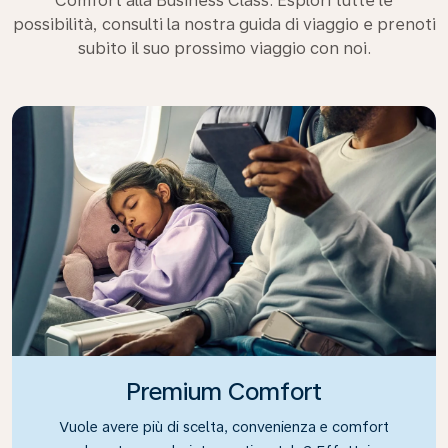
Comfort alla Business Class. Esplori tutte le
possibilità, consulti la nostra guida di viaggio e prenoti
subito il suo prossimo viaggio con noi.
Premium Comfort
Vuole avere più di scelta, convenienza e comfort