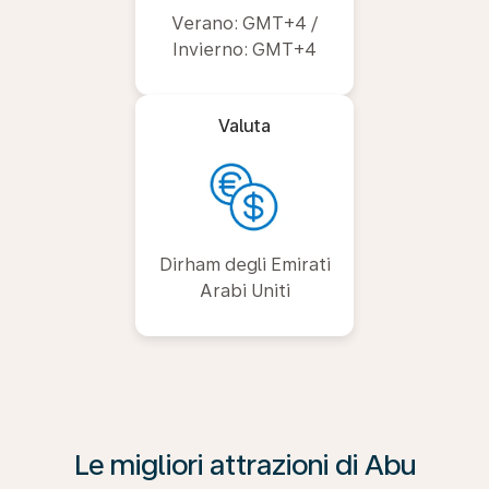
Verano: GMT+4 /
Invierno: GMT+4
Valuta
Dirham degli Emirati
Arabi Uniti
Le migliori attrazioni di Abu