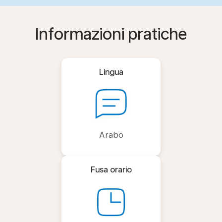
Informazioni pratiche
Lingua
Arabo
Fusa orario