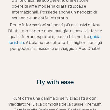
d’arte unica nel suo genere, che espone
opere di arte moderna di artisti locali e
internazionali. Possiede anche un negozio di
souvenir e un caffè letterario.
Per le informazioni sui posti più esclusivi di Abu
Dhabi, per sapere dove mangiare, cosa visitare e
quali itinerari esplorare, consulti la nostra
guida
turistica
. Abbiamo raccolto tutti i migliori consigli
per godersi al massimo un viaggio a Abu Dhabi!
Fly with ease
KLM offre una gamma di servizi adatti a ogni
viaggiatore. Dalla comodità della classe Premium