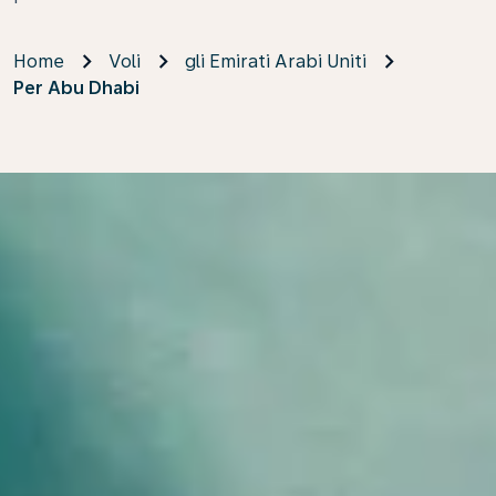
Home
Voli
gli Emirati Arabi Uniti
Per Abu Dhabi