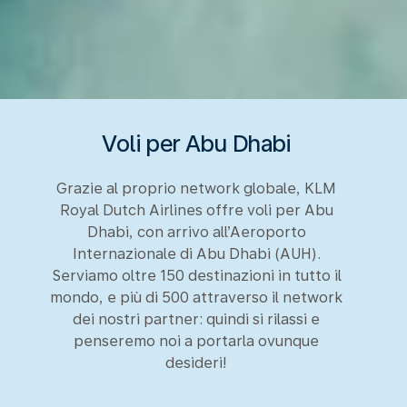
Voli per Abu Dhabi
Grazie al proprio network globale, KLM
Royal Dutch Airlines offre voli per Abu
Dhabi, con arrivo all’Aeroporto
Internazionale di Abu Dhabi (AUH).
Serviamo oltre 150 destinazioni in tutto il
mondo, e più di 500 attraverso il network
dei nostri partner: quindi si rilassi e
penseremo noi a portarla ovunque
desideri!