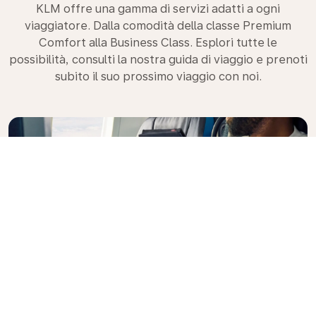
KLM offre una gamma di servizi adatti a ogni
viaggiatore. Dalla comodità della classe Premium
Comfort alla Business Class. Esplori tutte le
possibilità, consulti la nostra guida di viaggio e prenoti
subito il suo prossimo viaggio con noi.