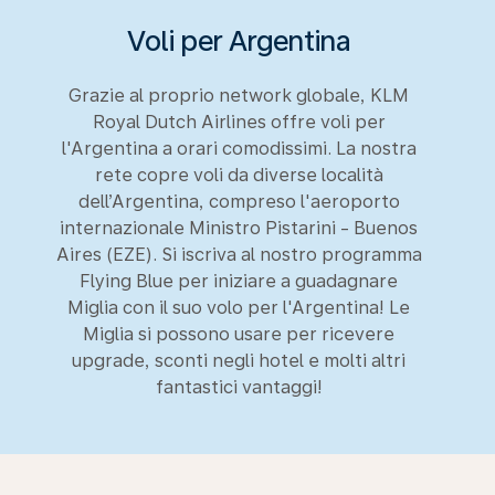
Voli per Argentina
Grazie al proprio network globale, KLM
Royal Dutch Airlines offre voli per
l'Argentina a orari comodissimi. La nostra
rete copre voli da diverse località
dell’Argentina, compreso l'aeroporto
internazionale Ministro Pistarini - Buenos
Aires (EZE). Si iscriva al nostro programma
Flying Blue per iniziare a guadagnare
Miglia con il suo volo per l'Argentina! Le
Miglia si possono usare per ricevere
upgrade, sconti negli hotel e molti altri
fantastici vantaggi!