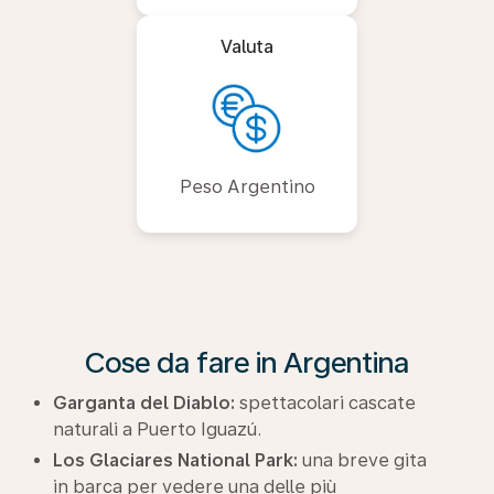
Valuta
Peso Argentino
Cose da fare in Argentina
Garganta del Diablo:
spettacolari cascate
naturali a Puerto Iguazú.
Los Glaciares National Park:
una breve gita
in barca per vedere una delle più