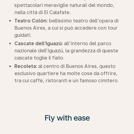
spettacolari meraviglie naturali del mondo,
nella città di El Calafate.
Teatro Colón:
bellissimo teatro dell'opera di
Buenos Aires, a cui si può accedere con tour
guidati.
Cascate dell’Iguazú:
all'interno del parco
nazionale dell’Iguazú, la grandezza di queste
cascate toglie il fiato.
Recoleta:
al centro di Buenos Aires, questo
esclusivo quartiere ha molte cose da offrire,
tra cui caffè, ristoranti e un famoso cimitero.
Fly with ease