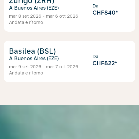
Zurigo (ZRH)
Da
Buenos Aires (EZE)
CHF840
*
mar 8 set 2026 - mar 6 ott 2026
Andata e ritorno
Basilea (BSL)
Da
Buenos Aires (EZE)
CHF822
*
mer 9 set 2026 - mer 7 ott 2026
Andata e ritorno