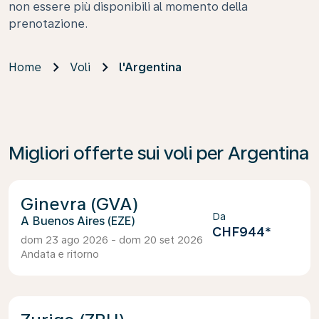
non essere più disponibili al momento della
prenotazione.
Home
Voli
l'Argentina
Migliori offerte sui voli per Argentina
Ginevra (GVA)
Da
Buenos Aires (EZE)
CHF944
*
dom 23 ago 2026 - dom 20 set 2026
Andata e ritorno