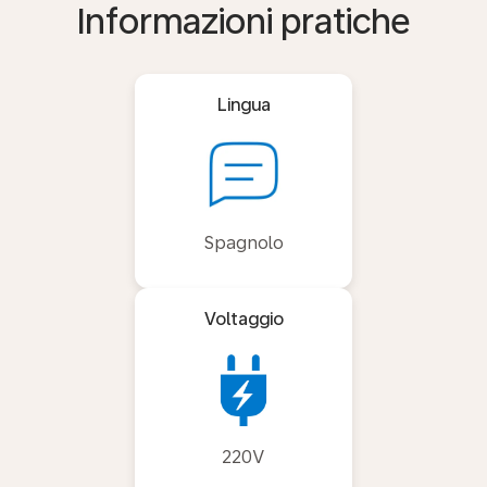
Informazioni pratiche
Lingua
Spagnolo
Voltaggio
220V