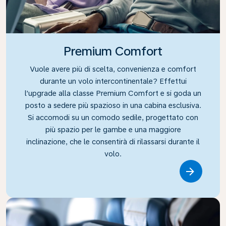
Premium Comfort
Vuole avere più di scelta, convenienza e comfort
durante un volo intercontinentale? Effettui
l’upgrade alla classe Premium Comfort e si goda un
posto a sedere più spazioso in una cabina esclusiva.
Si accomodi su un comodo sedile, progettato con
più spazio per le gambe e una maggiore
inclinazione, che le consentirà di rilassarsi durante il
volo.
Link