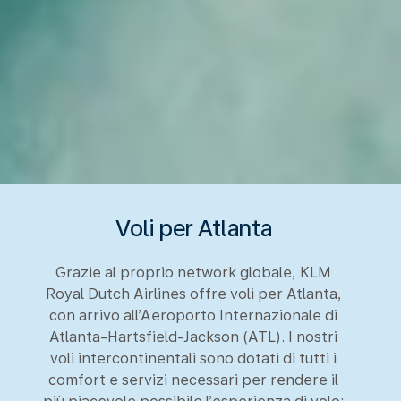
Voli per Atlanta
Grazie al proprio network globale, KLM
Royal Dutch Airlines offre voli per Atlanta,
con arrivo all’Aeroporto Internazionale di
Atlanta-Hartsfield-Jackson (ATL). I nostri
voli intercontinentali sono dotati di tutti i
comfort e servizi necessari per rendere il