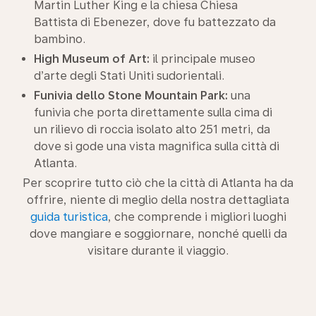
Martin Luther King e la chiesa Chiesa
Battista di Ebenezer, dove fu battezzato da
bambino.
High Museum of Art:
il principale museo
d’arte degli Stati Uniti sudorientali.
Funivia dello Stone Mountain Park:
una
funivia che porta direttamente sulla cima di
un rilievo di roccia isolato alto 251 metri, da
dove si gode una vista magnifica sulla città di
Atlanta.
Per scoprire tutto ciò che la città di Atlanta ha da
offrire, niente di meglio della nostra dettagliata
guida turistica
, che comprende i migliori luoghi
dove mangiare e soggiornare, nonché quelli da
visitare durante il viaggio.