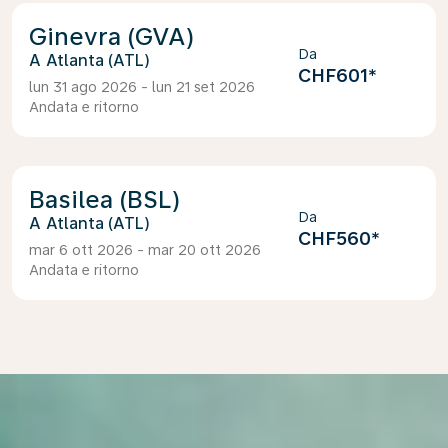
Ginevra (GVA)
Da
Atlanta (ATL)
CHF601
*
lun 31 ago 2026 - lun 21 set 2026
Andata e ritorno
Basilea (BSL)
Da
Atlanta (ATL)
CHF560
*
mar 6 ott 2026 - mar 20 ott 2026
Andata e ritorno