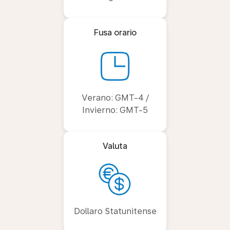
Fusa orario
Verano: GMT-4 /
Invierno: GMT-5
Valuta
Dollaro Statunitense