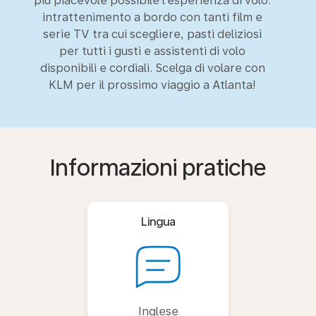
più piacevole possibile l’esperienza di volo:
intrattenimento a bordo con tanti film e
serie TV tra cui scegliere, pasti deliziosi
per tutti i gusti e assistenti di volo
disponibili e cordiali. Scelga di volare con
KLM per il prossimo viaggio a Atlanta!
Informazioni pratiche
Lingua
Inglese