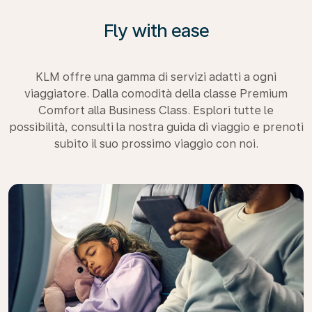
Fly with ease
KLM offre una gamma di servizi adatti a ogni
viaggiatore. Dalla comodità della classe Premium
Comfort alla Business Class. Esplori tutte le
possibilità, consulti la nostra guida di viaggio e prenoti
subito il suo prossimo viaggio con noi.