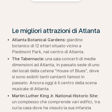
Le migliori attrazioni di Atlanta
Atlanta Botanical Gardens:
giardino
botanico di 12 ettari situato vicino a
Piedmont Park, nel centro di Atlanta.
The Tabernacle:
una sala concerti di medie
dimensioni ad Atlanta, in passato sede di uno
dei locali della catena “House of Blues”, dove
si sono esibiti tanti cantanti famosi in
passato. Ancora oggi è il centro della scena
musicale di Atlanta.
Martin Luther King Jr. National Historic Site:
un complesso che comprende vari edifici, tra
cui la casa dove ha vissuto la sua infanzia