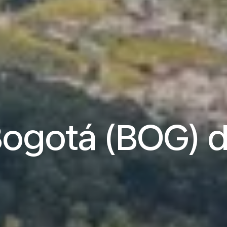
 Bogotá (BOG) 