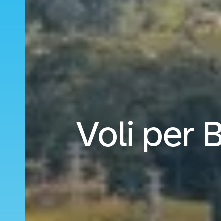
Voli per