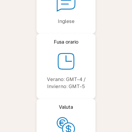
Inglese
Fusa orario
Verano: GMT-4 /
Invierno: GMT-5
Valuta