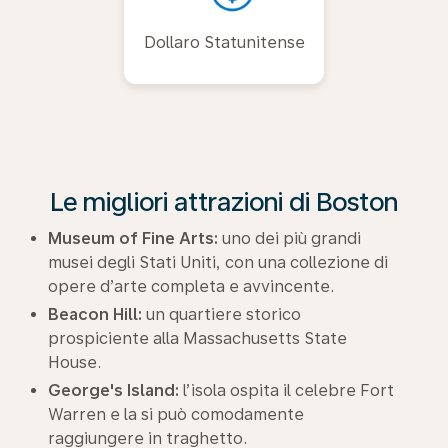
Dollaro Statunitense
Le migliori attrazioni di Boston
Museum of Fine Arts:
uno dei più grandi
musei degli Stati Uniti, con una collezione di
opere d’arte completa e avvincente.
Beacon Hill:
un quartiere storico
prospiciente alla Massachusetts State
House.
George's Island:
l’isola ospita il celebre Fort
Warren e la si può comodamente
raggiungere in traghetto.