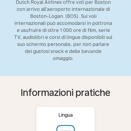
Dutch Royal Airlines offre voli per Boston
con arrivo all’aeroporto internazionale di
Boston-Logan. (BOS). Sui voli
internazionali può accomodarsi in poltrona
e usufruire di oltre 1 000 ore di film, serie
TV, audiolibri e corsi di lingue disponibili sul
suo schermo personale, per non parlare
dei gustosi snack e delle bevande
omaggio.
Informazioni pratiche
Lingua