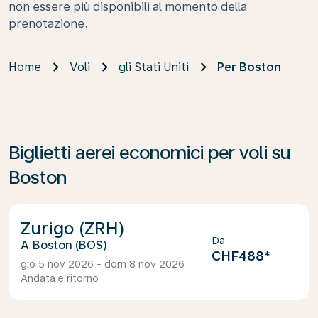
non essere più disponibili al momento della
prenotazione.
Home
Voli
gli Stati Uniti
Per Boston
Biglietti aerei economici per voli su
Boston
Zurigo (ZRH)
Da
Boston (BOS)
CHF488
*
gio 5 nov 2026 - dom 8 nov 2026
Andata e ritorno