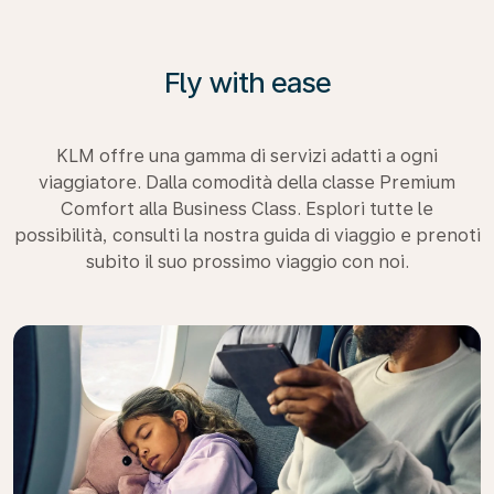
Fly with ease
KLM offre una gamma di servizi adatti a ogni
viaggiatore. Dalla comodità della classe Premium
Comfort alla Business Class. Esplori tutte le
possibilità, consulti la nostra guida di viaggio e prenoti
subito il suo prossimo viaggio con noi.