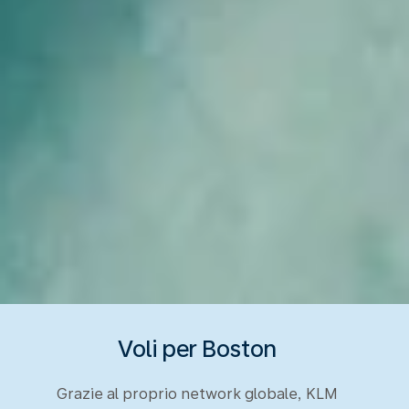
Voli per Boston
Grazie al proprio network globale, KLM