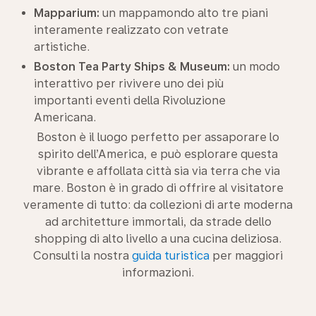
Mapparium:
un mappamondo alto tre piani
interamente realizzato con vetrate
artistiche.
Boston Tea Party Ships & Museum:
un modo
interattivo per rivivere uno dei più
importanti eventi della Rivoluzione
Americana.
Boston è il luogo perfetto per assaporare lo
spirito dell’America, e può esplorare questa
vibrante e affollata città sia via terra che via
mare. Boston è in grado di offrire al visitatore
veramente di tutto: da collezioni di arte moderna
ad architetture immortali, da strade dello
shopping di alto livello a una cucina deliziosa.
Consulti la nostra
guida turistica
per maggiori
informazioni.