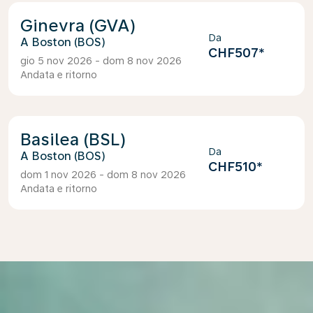
Ginevra (GVA)
Da
Boston (BOS)
CHF507
*
gio 5 nov 2026 - dom 8 nov 2026
Andata e ritorno
Basilea (BSL)
Da
Boston (BOS)
CHF510
*
dom 1 nov 2026 - dom 8 nov 2026
Andata e ritorno