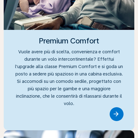
Premium Comfort
Vuole avere più di scelta, convenienza e comfort
durante un volo intercontinentale? Effettui
l’upgrade alla classe Premium Comfort e si goda un
posto a sedere più spazioso in una cabina esclusiva.
Si accomodi su un comodo sedile, progettato con
più spazio per le gambe e una maggiore
inclinazione, che le consentirà di rilassarsi durante il
volo.
Link