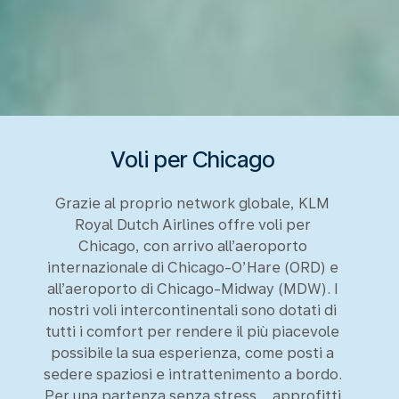
Voli per Chicago
Grazie al proprio network globale, KLM
Royal Dutch Airlines offre voli per
Chicago, con arrivo all’aeroporto
internazionale di Chicago-O’Hare (ORD) e
all’aeroporto di Chicago-Midway (MDW). I
nostri voli intercontinentali sono dotati di
tutti i comfort per rendere il più piacevole
possibile la sua esperienza, come posti a
sedere spaziosi e intrattenimento a bordo.
Per una partenza senza stress, , approfitti