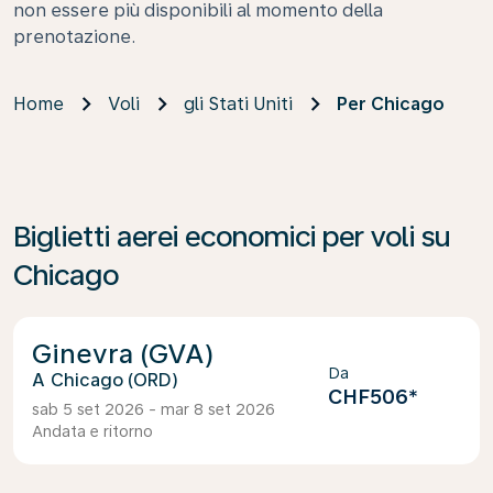
non essere più disponibili al momento della
prenotazione.
Home
Voli
gli Stati Uniti
Per Chicago
Biglietti aerei economici per voli su
Chicago
Ginevra (GVA)
Da
Chicago (ORD)
CHF506
*
sab 5 set 2026 - mar 8 set 2026
Andata e ritorno