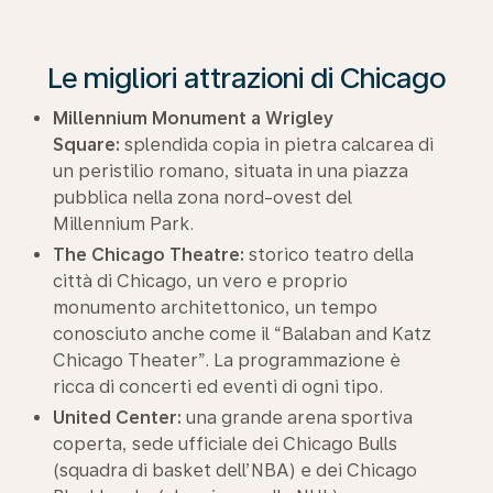
Le migliori attrazioni di Chicago
Millennium Monument a Wrigley
Square:
splendida copia in pietra calcarea di
un peristilio romano, situata in una piazza
pubblica nella zona nord-ovest del
Millennium Park.
The Chicago Theatre:
storico teatro della
città di Chicago, un vero e proprio
monumento architettonico, un tempo
conosciuto anche come il “Balaban and Katz
Chicago Theater”. La programmazione è
ricca di concerti ed eventi di ogni tipo.
United Center:
una grande arena sportiva
coperta, sede ufficiale dei Chicago Bulls
(squadra di basket dell’NBA) e dei Chicago