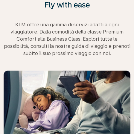
Fly with ease
KLM offre una gamma di servizi adatti a ogni
viaggiatore. Dalla comodità della classe Premium
Comfort alla Business Class. Esplori tutte le
possibilità, consulti la nostra guida di viaggio e prenoti
subito il suo prossimo viaggio con noi.