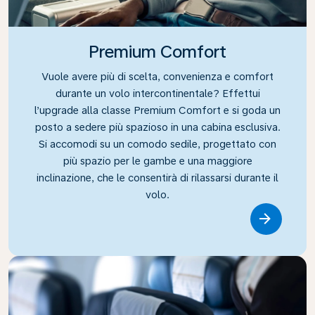
Premium Comfort
Vuole avere più di scelta, convenienza e comfort
durante un volo intercontinentale? Effettui
l’upgrade alla classe Premium Comfort e si goda un
posto a sedere più spazioso in una cabina esclusiva.
Si accomodi su un comodo sedile, progettato con
più spazio per le gambe e una maggiore
inclinazione, che le consentirà di rilassarsi durante il
volo.
Link