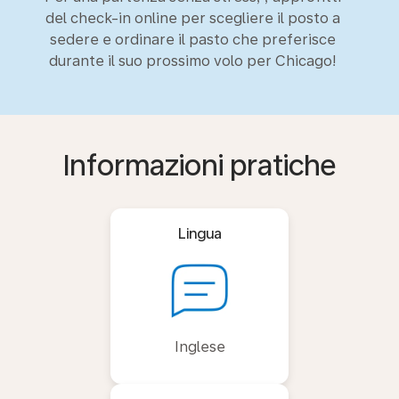
del check-in online per scegliere il posto a
sedere e ordinare il pasto che preferisce
durante il suo prossimo volo per Chicago!
Informazioni pratiche
Lingua
Inglese