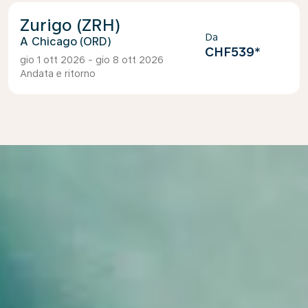
Zurigo (ZRH)
Da
Chicago (ORD)
CHF539
*
gio 1 ott 2026 - gio 8 ott 2026
Andata e ritorno