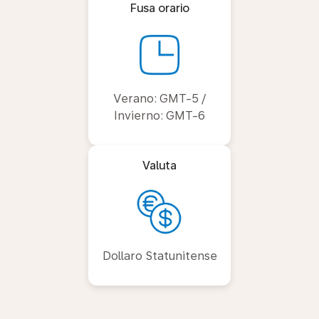
Fusa orario
Verano: GMT-5 /
Invierno: GMT-6
Valuta
Dollaro Statunitense