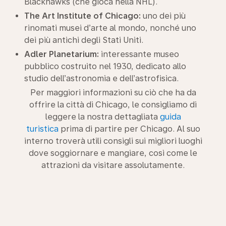
Blackhawks (che gioca nella NHL).
The Art Institute of Chicago:
uno dei più
rinomati musei d’arte al mondo, nonché uno
dei più antichi degli Stati Uniti.
Adler Planetarium:
interessante museo
pubblico costruito nel 1930, dedicato allo
studio dell’astronomia e dell’astrofisica.
Per maggiori informazioni su ciò che ha da
offrire la città di Chicago, le consigliamo di
leggere la nostra dettagliata
guida
turistica
prima di partire per Chicago. Al suo
interno troverà utili consigli sui migliori luoghi
dove soggiornare e mangiare, così come le
attrazioni da visitare assolutamente.