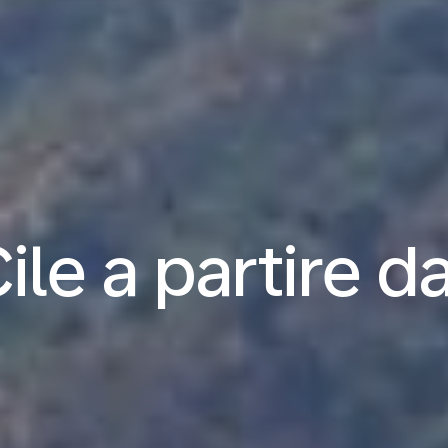
Cile a partire d