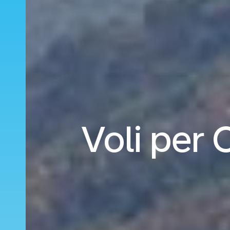
Voli per 