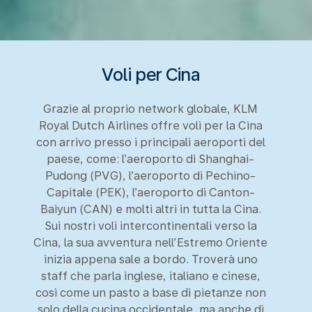
Voli per Cina
Grazie al proprio network globale, KLM
Royal Dutch Airlines offre voli per la Cina
con arrivo presso i principali aeroporti del
paese, come: l’aeroporto di Shanghai-
Pudong (PVG), l’aeroporto di Pechino-
Capitale (PEK), l’aeroporto di Canton-
Baiyun (CAN) e molti altri in tutta la Cina.
Sui nostri voli intercontinentali verso la
Cina, la sua avventura nell’Estremo Oriente
inizia appena sale a bordo. Troverà uno
staff che parla inglese, italiano e cinese,
così come un pasto a base di pietanze non
solo della cucina occidentale, ma anche di