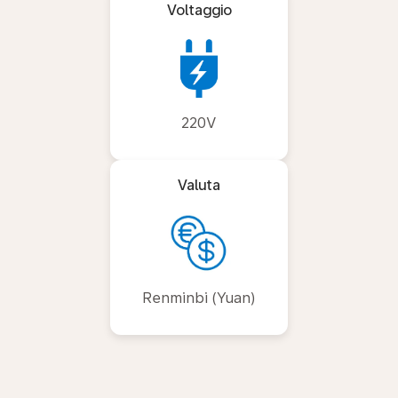
Voltaggio
220V
Valuta
Renminbi (Yuan)