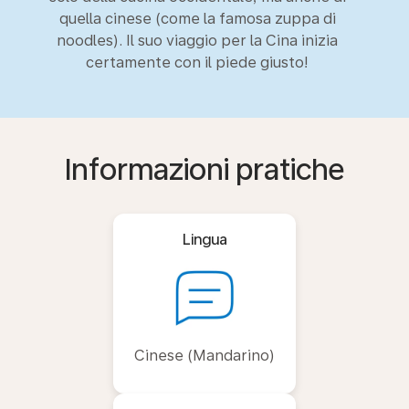
quella cinese (come la famosa zuppa di
noodles). Il suo viaggio per la Cina inizia
certamente con il piede giusto!
Informazioni pratiche
Lingua
Cinese (Mandarino)