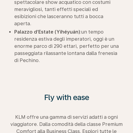
spettacolare show acquatico con costumi
meravigliosi, tanti effetti speciali ed
esibizioni che lasceranno tutti a bocca
aperta.
Palazzo d’Estate (Yihéyuán)
:un tempo
residenza estiva degli imperatori, oggi è un
enorme parco di 290 ettari, perfetto per una
passeggiata rilassante lontana dalla frenesia
di Pechino.
Fly with ease
KLM offre una gamma di servizi adatti a ogni
viaggiatore. Dalla comodità della classe Premium
Comfort alla Business Class. Esplori tutte le