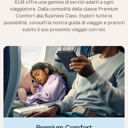
KLM offre una gamma di servizi adatti a ogni
viaggiatore. Dalla comodità della classe Premium
Comfort alla Business Class. Esplori tutte le
possibilità, consulti la nostra guida di viaggio e prenoti
subito il suo prossimo viaggio con noi.
Premium Comfort