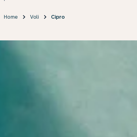
Home
Voli
Cipro