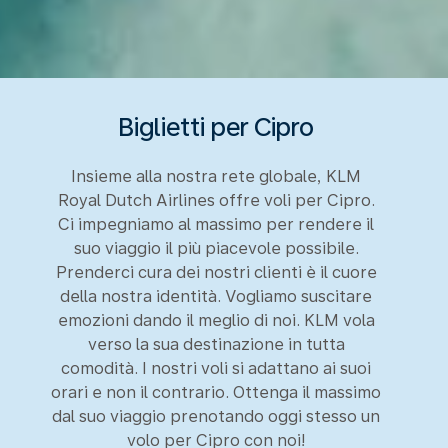
Biglietti per Cipro
Insieme alla nostra rete globale, KLM
Royal Dutch Airlines offre voli per Cipro.
Ci impegniamo al massimo per rendere il
suo viaggio il più piacevole possibile.
Prenderci cura dei nostri clienti è il cuore
della nostra identità. Vogliamo suscitare
emozioni dando il meglio di noi. KLM vola
verso la sua destinazione in tutta
comodità. I nostri voli si adattano ai suoi
orari e non il contrario. Ottenga il massimo
dal suo viaggio prenotando oggi stesso un
volo per Cipro con noi!