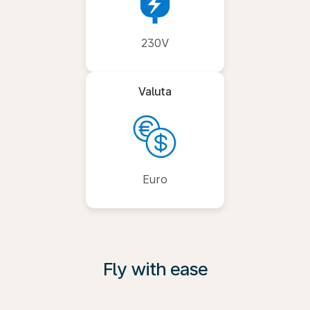
230V
Valuta
Euro
Fly with ease