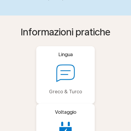
Informazioni pratiche
Lingua
Greco & Turco
Voltaggio