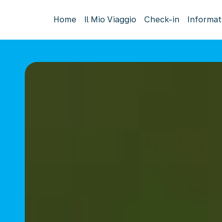
Home
Il Mio Viaggio
Check-in
Informat