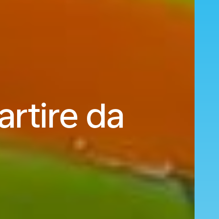
artire da