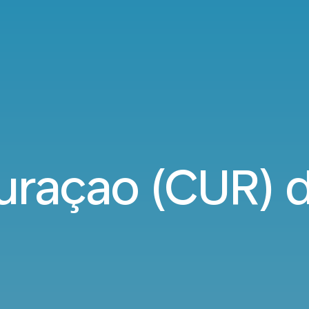
Curaçao (CUR) 