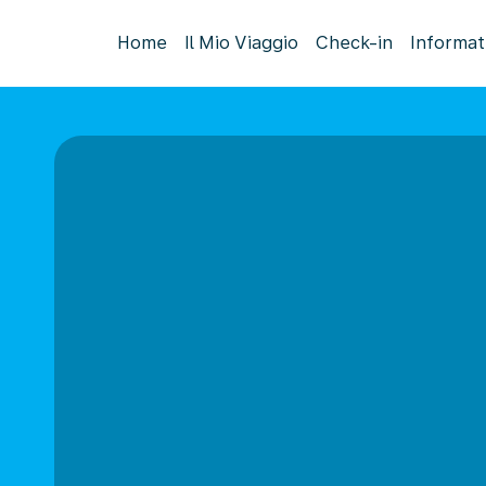
Home
Il Mio Viaggio
Check-in
Informat