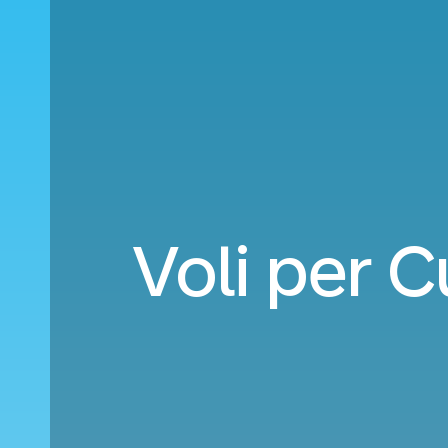
Voli per 