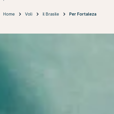
Home
Voli
il Brasile
Per Fortaleza