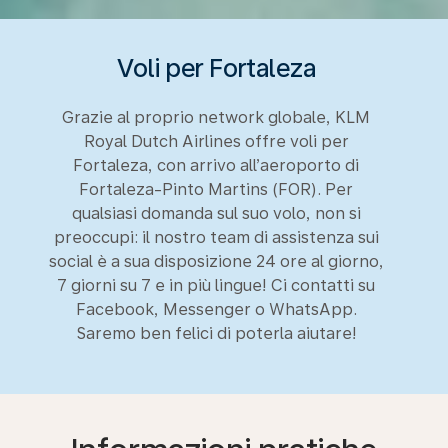
Voli per Fortaleza
Grazie al proprio network globale, KLM
Royal Dutch Airlines offre voli per
Fortaleza, con arrivo all’aeroporto di
Fortaleza-Pinto Martins (FOR). Per
qualsiasi domanda sul suo volo, non si
preoccupi: il nostro team di assistenza sui
social è a sua disposizione 24 ore al giorno,
7 giorni su 7 e in più lingue! Ci contatti su
Facebook, Messenger o WhatsApp.
Saremo ben felici di poterla aiutare!