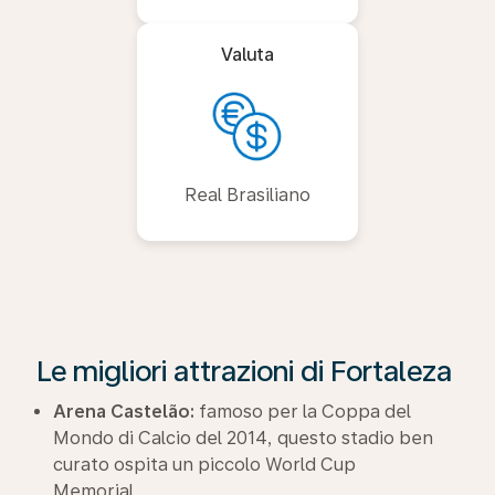
Valuta
Real Brasiliano
Le migliori attrazioni di Fortaleza
Arena Castelão:
famoso per la Coppa del
Mondo di Calcio del 2014, questo stadio ben
curato ospita un piccolo World Cup
Memorial.