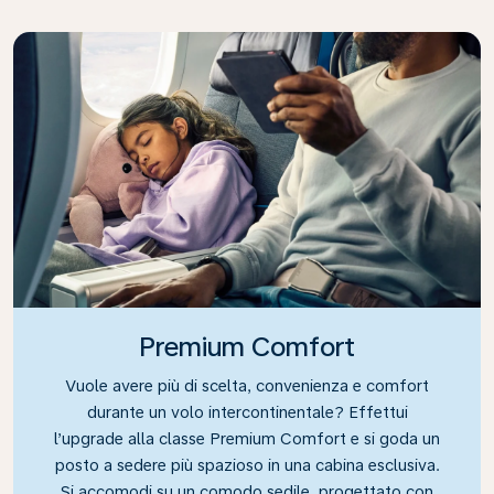
Premium Comfort
Vuole avere più di scelta, convenienza e comfort
durante un volo intercontinentale? Effettui
l’upgrade alla classe Premium Comfort e si goda un
posto a sedere più spazioso in una cabina esclusiva.
Si accomodi su un comodo sedile, progettato con