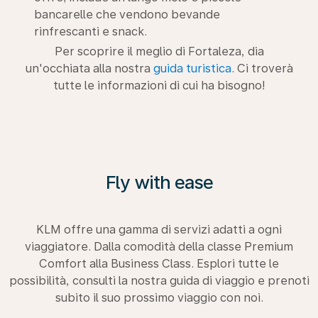
bancarelle che vendono bevande
rinfrescanti e snack.
Per scoprire il meglio di Fortaleza, dia
un'occhiata alla nostra
guida turistica
. Ci troverà
tutte le informazioni di cui ha bisogno!
Fly with ease
KLM offre una gamma di servizi adatti a ogni
viaggiatore. Dalla comodità della classe Premium
Comfort alla Business Class. Esplori tutte le
possibilità, consulti la nostra guida di viaggio e prenoti
subito il suo prossimo viaggio con noi.