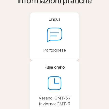
Informazioni pratiche
Lingua
Portoghese
Fusa orario
Verano: GMT-3 /
Invierno: GMT-3