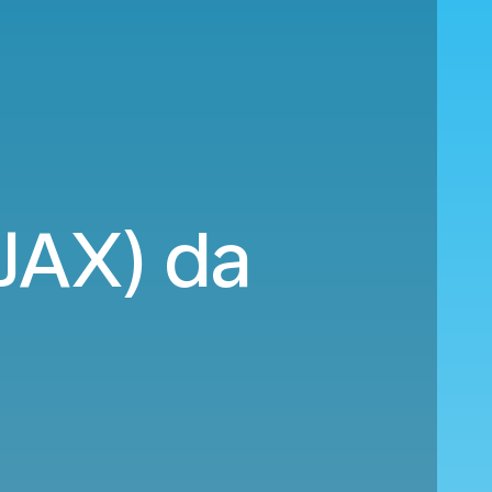
(JAX) da