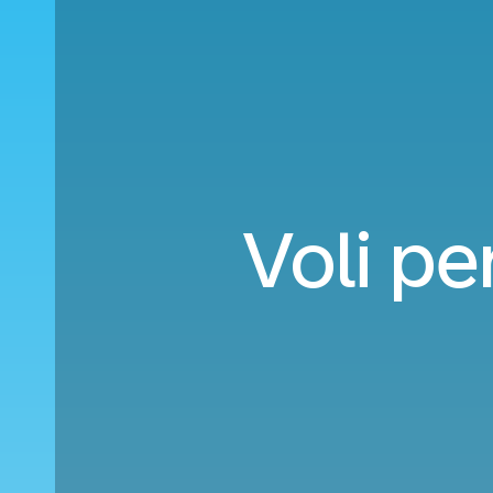
Voli pe