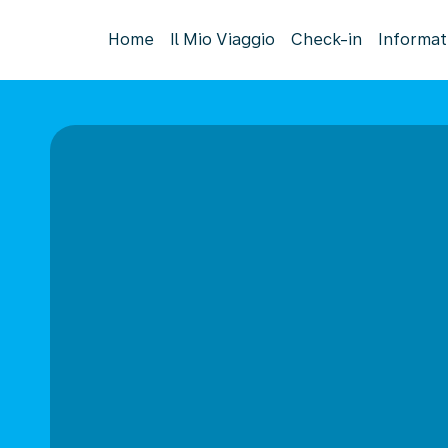
Home
Il Mio Viaggio
Check-in
Informat