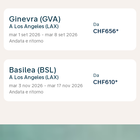
Ginevra (GVA)
Da
Los Angeles (LAX)
CHF656
*
mar 1 set 2026 - mar 8 set 2026
Andata e ritorno
Basilea (BSL)
Da
Los Angeles (LAX)
CHF610
*
mar 3 nov 2026 - mar 17 nov 2026
Andata e ritorno