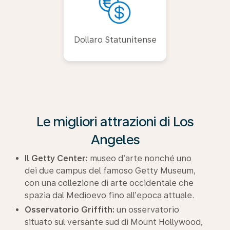
Dollaro Statunitense
Le migliori attrazioni di Los
Angeles
Il Getty Center:
museo d’arte nonché uno
dei due campus del famoso Getty Museum,
con una collezione di arte occidentale che
spazia dal Medioevo fino all’epoca attuale.
Osservatorio Griffith:
un osservatorio
situato sul versante sud di Mount Hollywood,