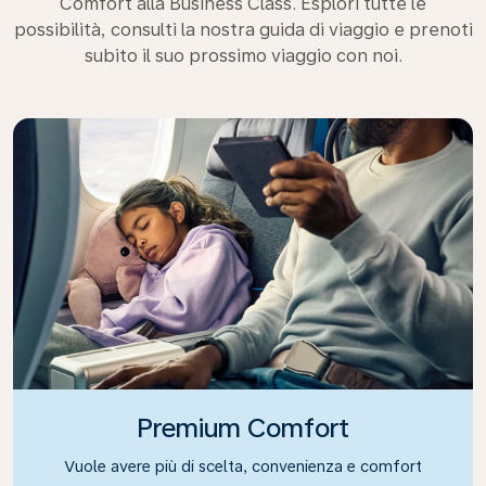
Comfort alla Business Class. Esplori tutte le
possibilità, consulti la nostra guida di viaggio e prenoti
subito il suo prossimo viaggio con noi.
Premium Comfort
Vuole avere più di scelta, convenienza e comfort