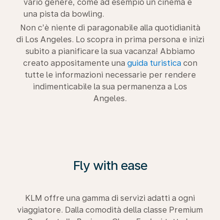
vario genere, come ad esempio un cinema e
una pista da bowling.
Non c’è niente di paragonabile alla quotidianità
di Los Angeles. Lo scopra in prima persona e inizi
subito a pianificare la sua vacanza! Abbiamo
creato appositamente una
guida turistica
con
tutte le informazioni necessarie per rendere
indimenticabile la sua permanenza a Los
Angeles.
Fly with ease
KLM offre una gamma di servizi adatti a ogni
viaggiatore. Dalla comodità della classe Premium