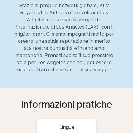
Grazie al proprio network globale, KLM
Royal Dutch Airlines offre voli per Los
Angeles con arrivo all’aeroporto
internazionale di Los Angeles (LAX), con i
migliori orari. Ci siamo impegnati molto per
crearci una solida reputazione in merito
alla nostra puntualità e intendiamo
mantenerla. Prenoti subito il suo prossimo
volo per Los Angeles con noi, per essere
sicuro di trarre il massimo dal suo viaggio!
Informazioni pratiche
Lingua