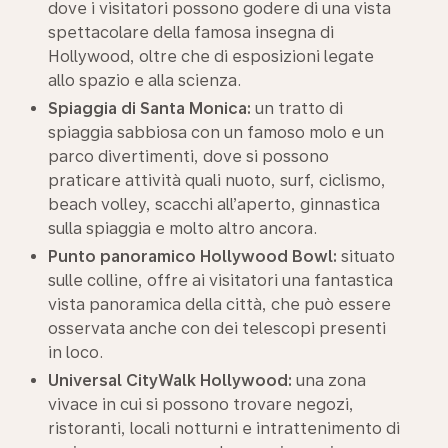
dove i visitatori possono godere di una vista
spettacolare della famosa insegna di
Hollywood, oltre che di esposizioni legate
allo spazio e alla scienza.
Spiaggia di Santa Monica:
un tratto di
spiaggia sabbiosa con un famoso molo e un
parco divertimenti, dove si possono
praticare attività quali nuoto, surf, ciclismo,
beach volley, scacchi all’aperto, ginnastica
sulla spiaggia e molto altro ancora.
Punto panoramico Hollywood Bowl:
situato
sulle colline, offre ai visitatori una fantastica
vista panoramica della città, che può essere
osservata anche con dei telescopi presenti
in loco.
Universal CityWalk Hollywood:
una zona
vivace in cui si possono trovare negozi,
ristoranti, locali notturni e intrattenimento di