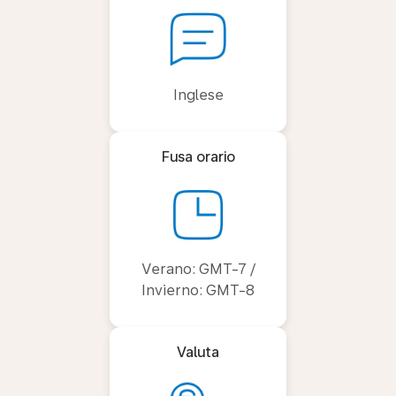
Inglese
Fusa orario
Verano: GMT-7 /
Invierno: GMT-8
Valuta